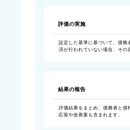
評価の実施
設定した基準に基づいて、債務
済が行われていない場合、その
結果の報告
評価結果をまとめ、債務者と債
応策や改善案も含まれます。