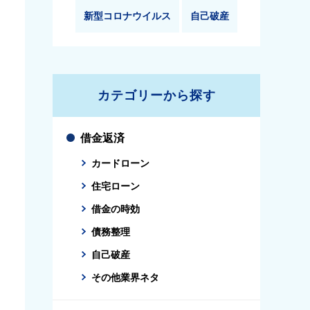
新型コロナウイルス
自己破産
カテゴリーから探す
借金返済
カードローン
住宅ローン
借金の時効
債務整理
自己破産
その他業界ネタ