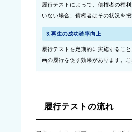
履行テストによって、債権者の権利
いない場合、債権者はその状況を把
3.再生の成功確率向上
履行テストを定期的に実施すること
画の履行を促す効果があります。こ
履行テストの流れ