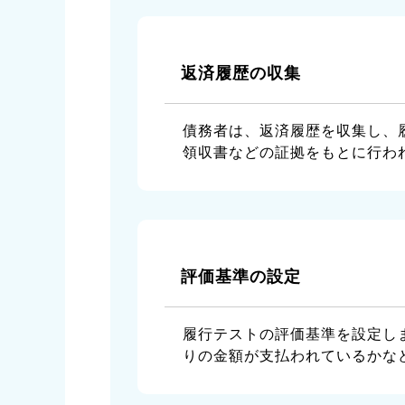
返済履歴の収集
債務者は、返済履歴を収集し、
領収書などの証拠をもとに行わ
評価基準の設定
履行テストの評価基準を設定し
りの金額が支払われているかな