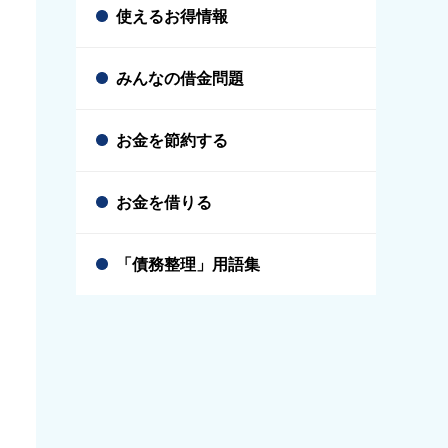
使えるお得情報
みんなの借金問題
お金を節約する
お金を借りる
「債務整理」用語集