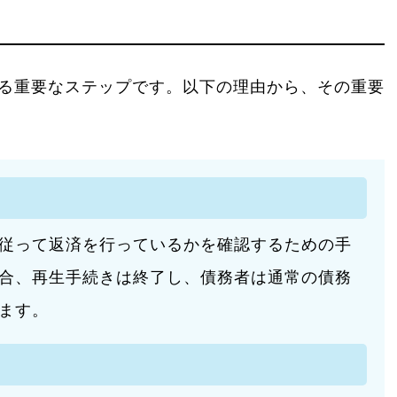
る重要なステップです。以下の理由から、その重要
従って返済を行っているかを確認するための手
合、再生手続きは終了し、債務者は通常の債務
ます。