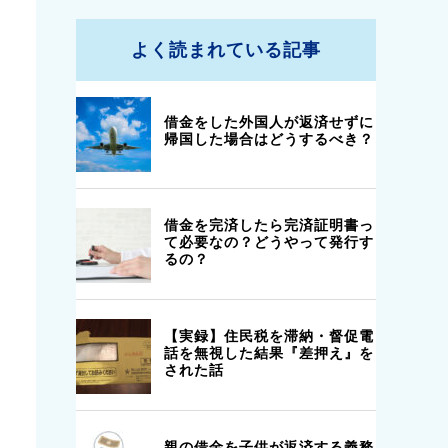
よく読まれている記事