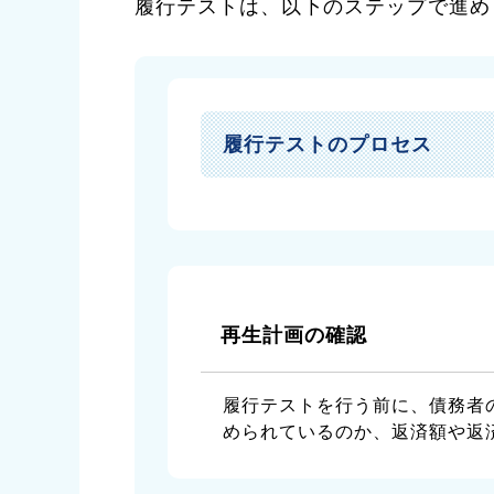
履行テストは、以下のステップで進め
履行テストのプロセス
再生計画の確認
履行テストを行う前に、債務者
められているのか、返済額や返