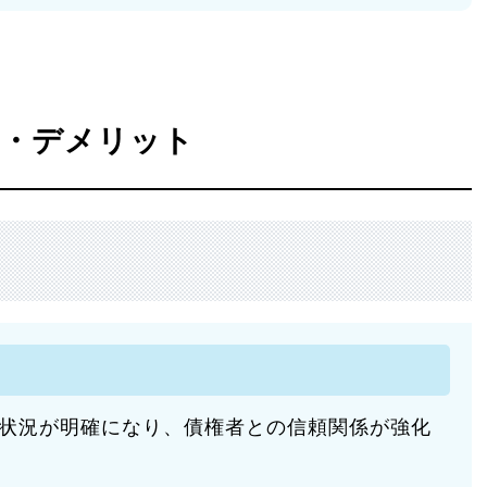
ト・デメリット
状況が明確になり、債権者との信頼関係が強化