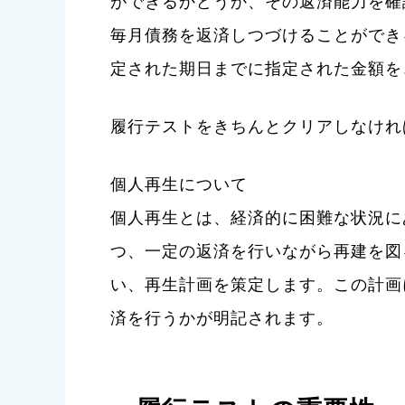
ができるかどうか、その返済能力を確
毎月債務を返済しつづけることができ
定された期日までに指定された金額を
履行テストをきちんとクリアしなけれ
個人再生について
個人再生とは、経済的に困難な状況に
つ、一定の返済を行いながら再建を図
い、再生計画を策定します。この計画
済を行うかが明記されます。