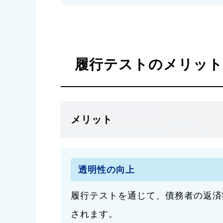
履行テストのメリッ
メリット
透明性の向上
履行テストを通じて、債務者の返済
されます。