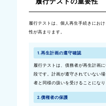
履行テストの重要性
履行テストは、個人再生手続きにおけ
性が高まります。
1.再生計画の遵守確認
履行テストは、債務者が再生計画に
段です。計画が遵守されていない場
者と同様の扱いを受けることになり
2.債権者の保護