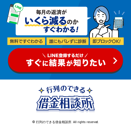
© 行列のできる借金相談所. All rights reserved.