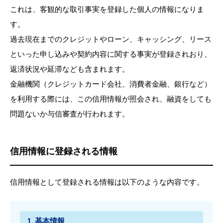
これは、客観的な取引事実を登録した個人の情報になりま
す。
過去現在までのクレジットやローン、キャッシング、リース
といった申し込みや契約内容に関する事実が登録されおり、
返済状況や延滞なども含まれます。
金融機関（クレジットカード会社、消費者金融、銀行など）
を利用する際には、この信用情報が照会され、融資をしても
問題ないか与信審査が行われます。
信用情報に登録される情報
信用情報として登録される情報は以下のような内容です。
1. 基本情報