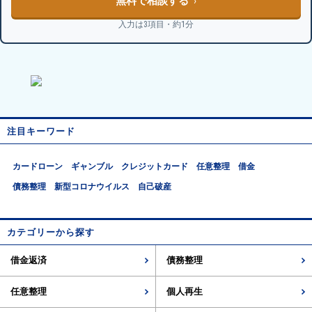
無料で相談する
入力は3項目・約1分
注目キーワード
カードローン
ギャンブル
クレジットカード
任意整理
借金
債務整理
新型コロナウイルス
自己破産
カテゴリーから探す
借金返済
債務整理
任意整理
個人再生