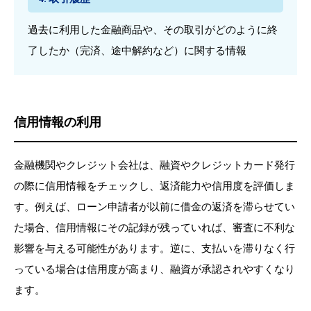
過去に利用した金融商品や、その取引がどのように終
了したか（完済、途中解約など）に関する情報
信用情報の利用
金融機関やクレジット会社は、融資やクレジットカード発行
の際に信用情報をチェックし、返済能力や信用度を評価しま
す。例えば、ローン申請者が以前に借金の返済を滞らせてい
た場合、信用情報にその記録が残っていれば、審査に不利な
影響を与える可能性があります。逆に、支払いを滞りなく行
っている場合は信用度が高まり、融資が承認されやすくなり
ます。