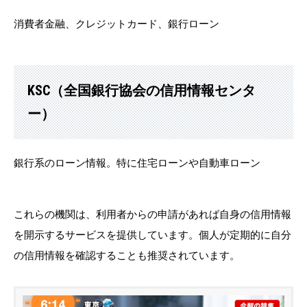
消費者金融、クレジットカード、銀行ローン
KSC（全国銀行協会の信用情報センタ
ー）
銀行系のローン情報。特に住宅ローンや自動車ローン
これらの機関は、利用者からの申請があれば自身の信用情報
を開示するサービスを提供しています。個人が定期的に自分
の信用情報を確認することも推奨されています。