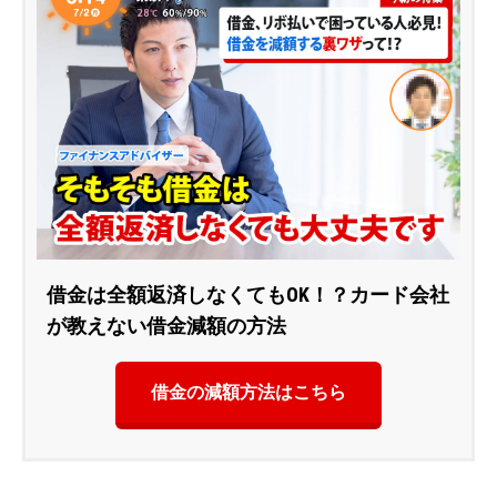
借金は全額返済しなくてもOK！？カード会社
が教えない借金減額の方法
借金の減額方法はこちら