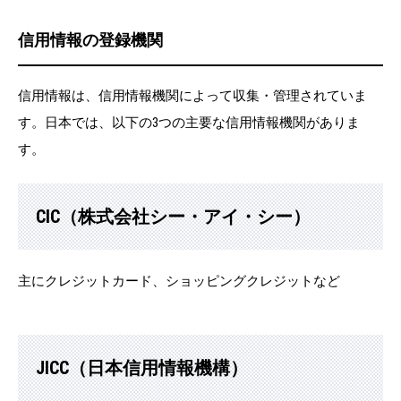
信用情報の登録機関
信用情報は、信用情報機関によって収集・管理されていま
す。日本では、以下の3つの主要な信用情報機関がありま
す。
CIC（株式会社シー・アイ・シー）
主にクレジットカード、ショッピングクレジットなど
JICC（日本信用情報機構）