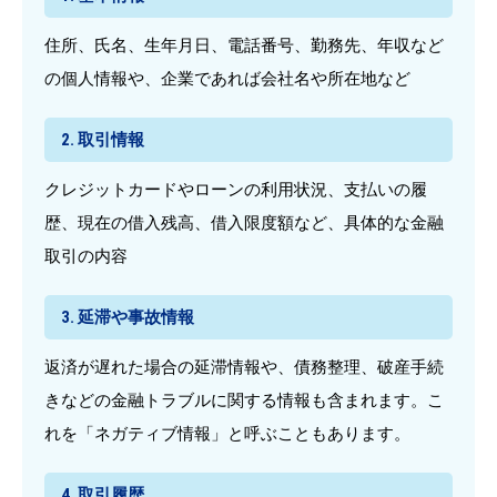
住所、氏名、生年月日、電話番号、勤務先、年収など
の個人情報や、企業であれば会社名や所在地など
2. 取引情報
クレジットカードやローンの利用状況、支払いの履
歴、現在の借入残高、借入限度額など、具体的な金融
取引の内容
3. 延滞や事故情報
返済が遅れた場合の延滞情報や、債務整理、破産手続
きなどの金融トラブルに関する情報も含まれます。こ
れを「ネガティブ情報」と呼ぶこともあります。
4. 取引履歴