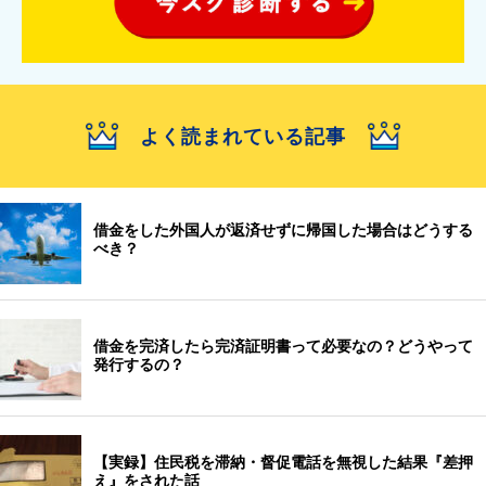
よく読まれている記事