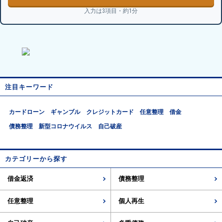
入力は3項目・約1分
注目キーワード
カードローン
ギャンブル
クレジットカード
任意整理
借金
債務整理
新型コロナウイルス
自己破産
カテゴリーから探す
借金返済
債務整理
任意整理
個人再生