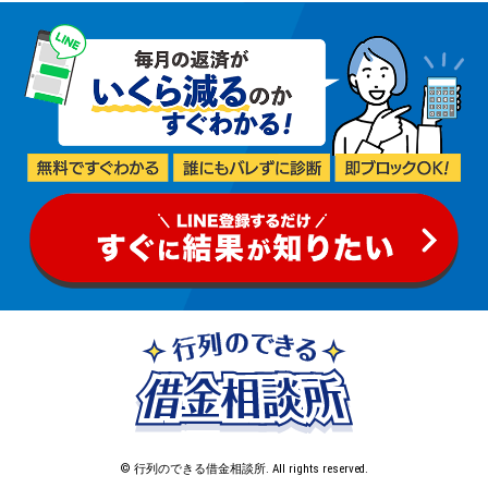
© 行列のできる借金相談所. All rights reserved.