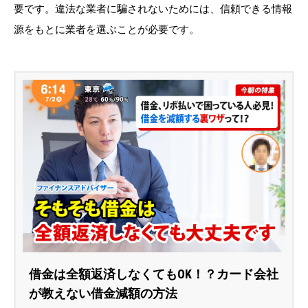
要です。違法な業者に騙されないためには、信頼できる情報
源をもとに業者を選ぶことが必要です。
借金は全額返済しなくてもOK！？カード会社
が教えない借金減額の方法