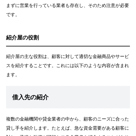
まずに営業を行っている業者も存在し、そのため注意が必要
です。
紹介屋の役割
紹介屋の主な役割は、顧客に対して適切な金融商品やサービ
スを紹介することです。これには以下のような内容が含まれ
ます。
借入先の紹介
複数の金融機関や貸金業者の中から、顧客のニーズに合った
貸し手を紹介します。たとえば、急な資金需要がある顧客に