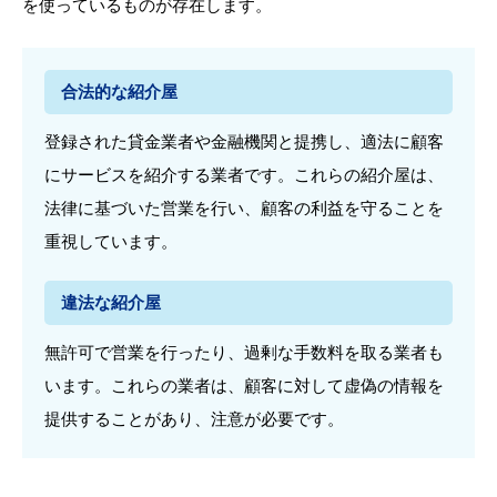
を使っているものが存在します。
合法的な紹介屋
登録された貸金業者や金融機関と提携し、適法に顧客
にサービスを紹介する業者です。これらの紹介屋は、
法律に基づいた営業を行い、顧客の利益を守ることを
重視しています。
違法な紹介屋
無許可で営業を行ったり、過剰な手数料を取る業者も
います。これらの業者は、顧客に対して虚偽の情報を
提供することがあり、注意が必要です。