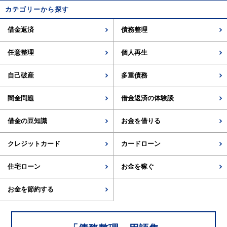
カテゴリーから探す
借金返済
債務整理
任意整理
個人再生
自己破産
多重債務
闇金問題
借金返済の体験談
借金の豆知識
お金を借りる
クレジットカード
カードローン
住宅ローン
お金を稼ぐ
お金を節約する