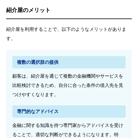
紹介屋のメリット
紹介屋を利用することで、以下のようなメリットがありま
す。
複数の選択肢の提供
顧客は、紹介屋を通じて複数の金融機関やサービスを
比較検討できるため、自分に合った条件の借入先を見
つけやすくなります。
専門的なアドバイス
金融に関する知識を持つ専門家からアドバイスを受け
ることで、適切な判断ができるようになります。特