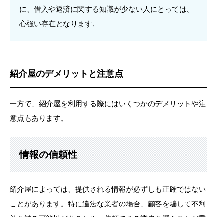
に、借入や返済に関する知識が少ない人にとっては、
心強い存在となります。
紹介屋のデメリットと注意点
一方で、紹介屋を利用する際にはいくつかのデメリットや注
意点もあります。
情報の信頼性
紹介屋によっては、提供される情報が必ずしも正確ではない
ことがあります。特に違法な業者の場合、顧客を騙して不利