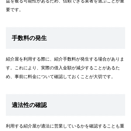
益を被る可能性があるため、信頼できる業者を選ぶことが重
要です。
手数料の発生
紹介屋を利用する際に、紹介手数料が発生する場合がありま
す。これにより、実際の借入金額が減少することがあるた
め、事前に料金について確認しておくことが大切です。
適法性の確認
利用する紹介屋が適法に営業しているかを確認することも重