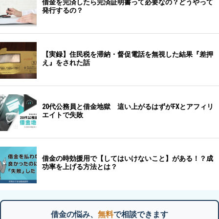
借金の悩み、
無料
で相談できます