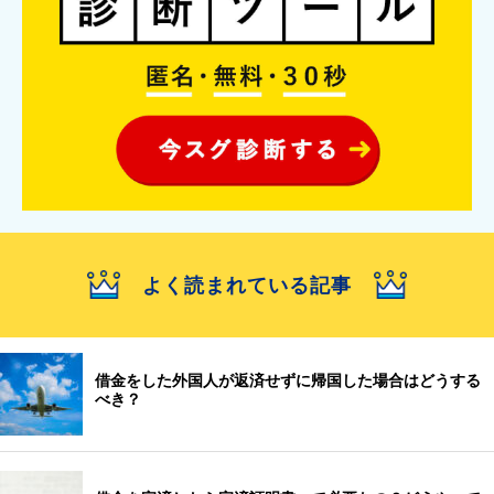
よく読まれている記事