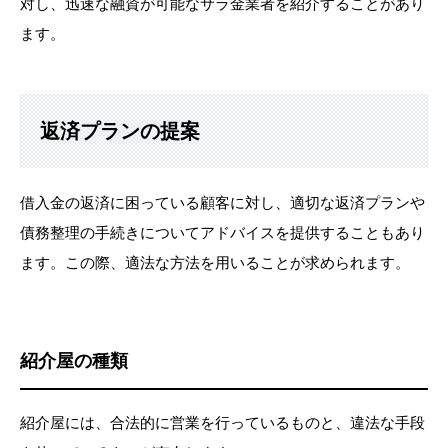
対し、迅速な融資が可能なサラ金業者を紹介することがあり
ます。
返済プランの提案
借入金の返済に困っている顧客に対し、適切な返済プランや
債務整理の手続きについてアドバイスを提供することもあり
ます。この際、適法な方法を用いることが求められます。
紹介屋の種類
紹介屋には、合法的に営業を行っているものと、違法な手段