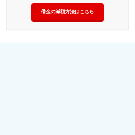
借金の減額方法はこちら