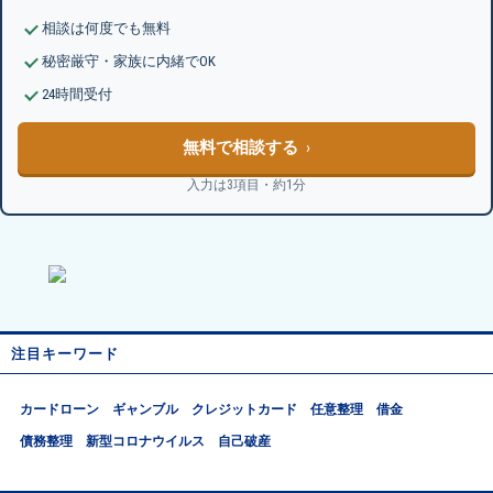
相談は何度でも無料
秘密厳守・家族に内緒でOK
24時間受付
無料で相談する
入力は3項目・約1分
注目キーワード
カードローン
ギャンブル
クレジットカード
任意整理
借金
債務整理
新型コロナウイルス
自己破産