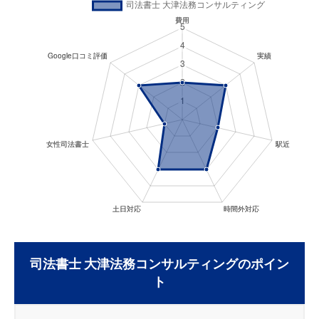
司法書士 大津法務コンサルティングのポイン
ト