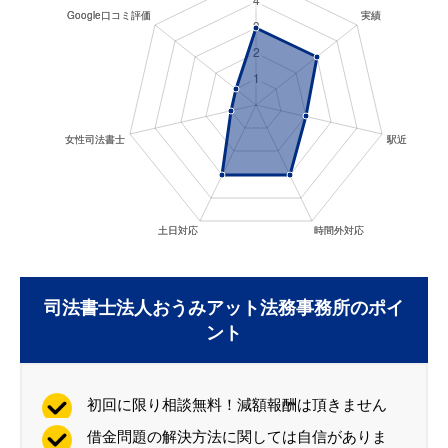
司法書士法人おうみアット法務事務所のポイ
ント
初回に限り相談無料！減額報酬は頂きません
借金問題の解決方法に関しては自信がありま