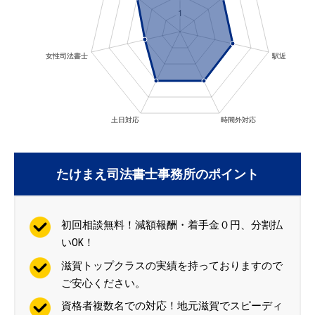
たけまえ司法書士事務所のポイント
初回相談無料！減額報酬・着手金０円、分割払
いOK！
滋賀トップクラスの実績を持っておりますので
ご安心ください。
資格者複数名での対応！地元滋賀でスピーディ