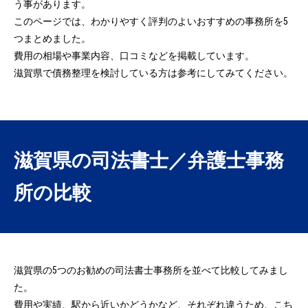
う事があります。
このページでは、わかりやすく評判のよいおすすめの事務所を5
つまとめました。
費用の相場や事業内容、口コミなどを掲載しています。
滋賀県で債務整理を検討している方は参考にしてみてください。
滋賀県の司法書士／弁護士事務
所の比較
滋賀県の5つのお勧めの司法書士事務所を並べて比較してみまし
た。
費用や実績、駅から近いかどうかなど、それぞれ違うため、こち