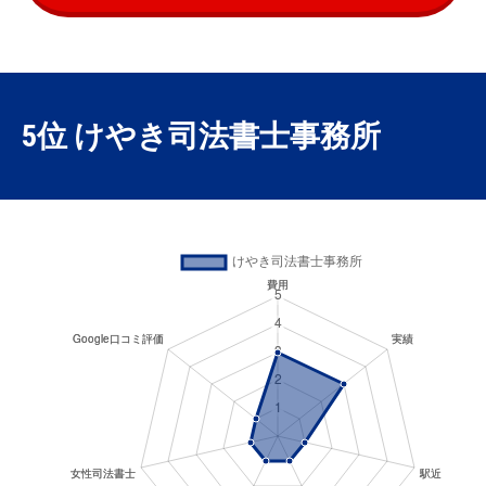
5位 けやき司法書士事務所