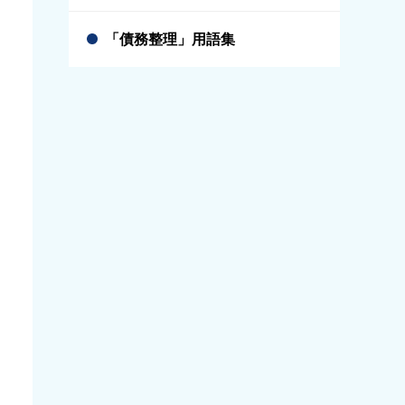
「債務整理」用語集