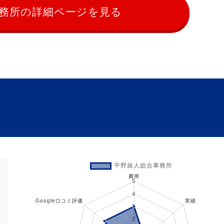
務所の詳細ページを見る