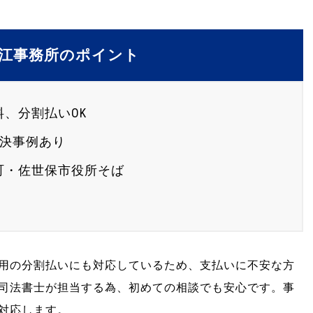
江事務所のポイント
、分割払いOK
解決事例あり
町・佐世保市役所そば
用の分割払いにも対応しているため、支払いに不安な方
司法書士が担当する為、初めての相談でも安心です。事
対応します。