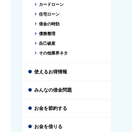
カードローン
住宅ローン
借金の時効
債務整理
自己破産
その他業界ネタ
使えるお得情報
みんなの借金問題
お金を節約する
お金を借りる