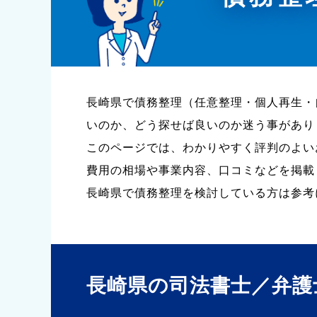
長崎県で債務整理（任意整理・個人再生・
いのか、どう探せば良いのか迷う事があり
このページでは、わかりやすく評判のよい
費用の相場や事業内容、口コミなどを掲載
長崎県で債務整理を検討している方は参考
長崎県の司法書士／弁護