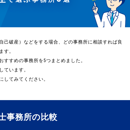
自己破産）などをする場合、どの事務所に相談すれば良
ます。
おすすめの事務所を5つまとめました。
しています。
にしてみてください。
士事務所の比較