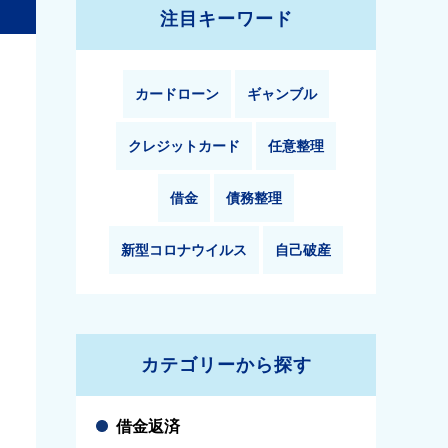
注目キーワード
カードローン
ギャンブル
クレジットカード
任意整理
借金
債務整理
新型コロナウイルス
自己破産
カテゴリーから探す
借金返済