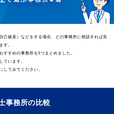
自己破産）などをする場合、どの事務所に相談すれば良
ます。
おすすめの事務所を5つまとめました。
しています。
にしてみてください。
士事務所の比較