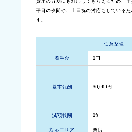
費用の分割にも対応してもらえるため、手
平日の夜間や、土日祝の対応もしているた
す。
任意整理
着手金
0円
基本報酬
30,000円
減額報酬
0%
対応エリア
奈良