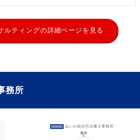
ンサルティングの詳細ページを見る
事務所