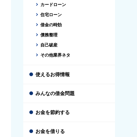
カードローン
住宅ローン
借金の時効
債務整理
自己破産
その他業界ネタ
使えるお得情報
みんなの借金問題
お金を節約する
お金を借りる