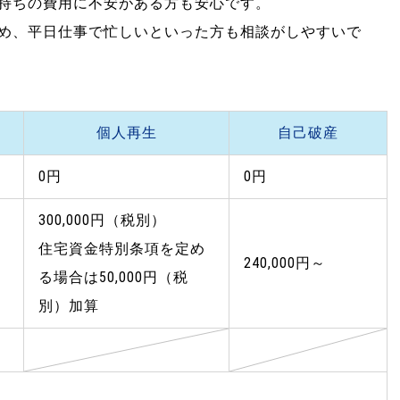
持ちの費用に不安がある方も安心です。
め、平日仕事で忙しいといった方も相談がしやすいで
個人再生
自己破産
0円
0円
300,000円（税別）
住宅資金特別条項を定め
240,000円～
る場合は50,000円（税
別）加算