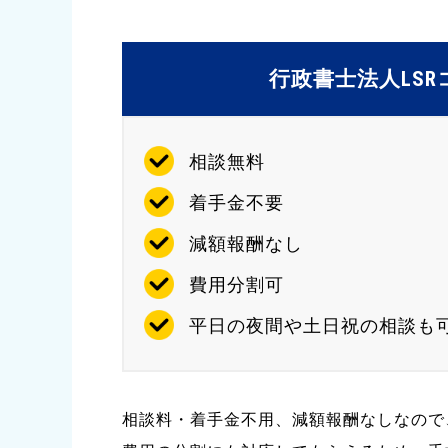
行政書士法人LS
相談無料
着手金不要
減額報酬なし
費用分割可
平日の夜間や土日祝の相談も
相談料・着手金不用、減額報酬なしなので