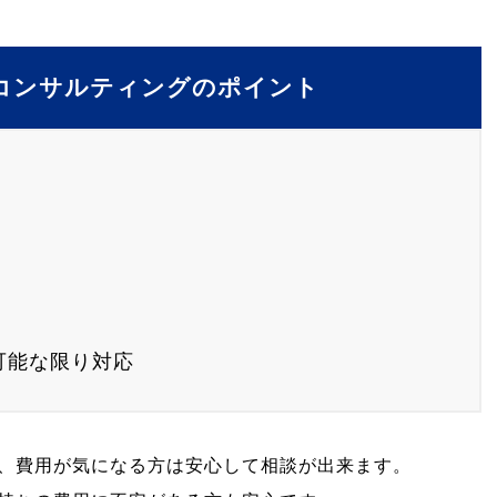
Rコンサルティングのポイント
可能な限り対応
、費用が気になる方は安心して相談が出来ます。