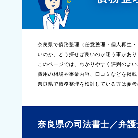
奈良県で債務整理（任意整理・個人再生・
いのか、どう探せば良いのか迷う事があり
このページでは、わかりやすく評判のよい
費用の相場や事業内容、口コミなどを掲載
奈良県で債務整理を検討している方は参考
奈良県の司法書士／弁護