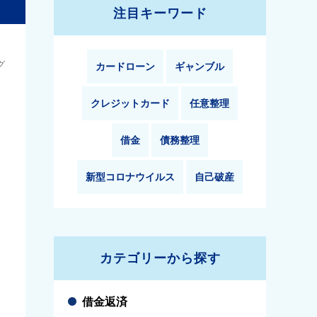
注目キーワード
カードローン
ギャンブル
クレジットカード
任意整理
借金
債務整理
新型コロナウイルス
自己破産
カテゴリーから探す
借金返済