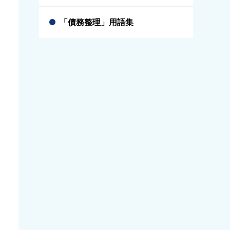
「債務整理」用語集