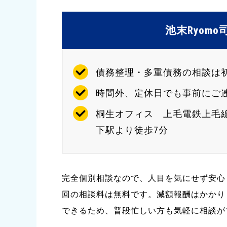
池末Ryom
債務整理・多重債務の相談は
時間外、定休日でも事前にご
桐生オフィス 上毛電鉄上毛
下駅より徒歩7分
完全個別相談なので、人目を気にせず安心
回の相談料は無料です。減額報酬はかかり
できるため、普段忙しい方も気軽に相談が