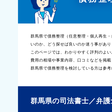
群馬県で債務整理（任意整理・個人再生・
いのか、どう探せば良いのか迷う事があり
このページでは、わかりやすく評判のよい
費用の相場や事業内容、口コミなどを掲載
群馬県で債務整理を検討している方は参考
群馬県の司法書士／弁護