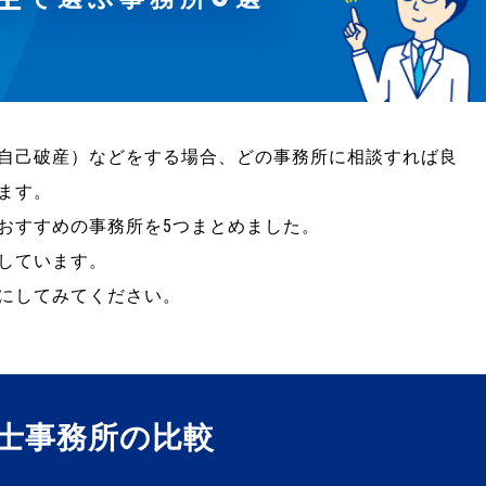
自己破産）などをする場合、どの事務所に相談すれば良
ます。
おすすめの事務所を5つまとめました。
しています。
にしてみてください。
士事務所の比較