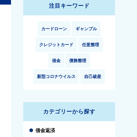
注目キーワード
カードローン
ギャンブル
クレジットカード
任意整理
借金
債務整理
新型コロナウイルス
自己破産
カテゴリーから探す
借金返済