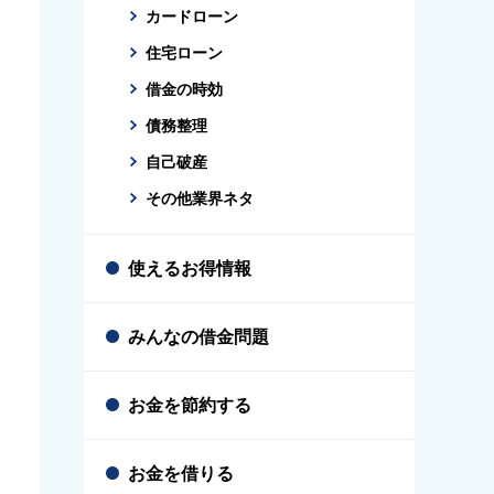
カードローン
住宅ローン
借金の時効
債務整理
自己破産
その他業界ネタ
使えるお得情報
みんなの借金問題
お金を節約する
お金を借りる