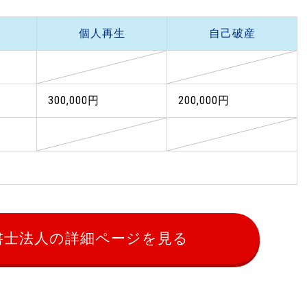
個人再生
自己破産
300,000円
200,000円
法書士法人の詳細ページを見る