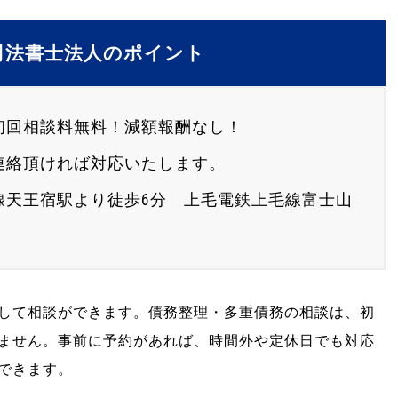
o司法書士法人のポイント
初回相談料無料！減額報酬なし！
連絡頂ければ対応いたします。
線天王宿駅より徒歩6分 上毛電鉄上毛線富士山
して相談ができます。債務整理・多重債務の相談は、初
ません。事前に予約があれば、時間外や定休日でも対応
できます。