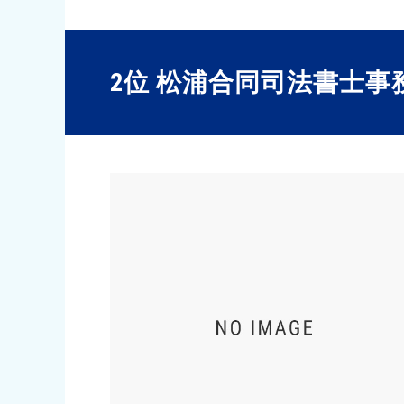
2位 松浦合同司法書士事