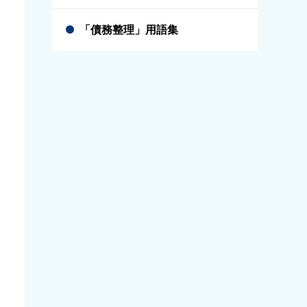
「債務整理」用語集