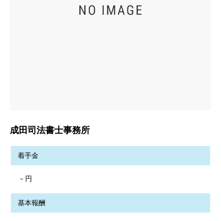
成田司法書士事務所
着手金
－円
基本報酬