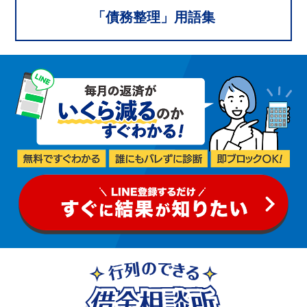
「
債務整理
」用語集