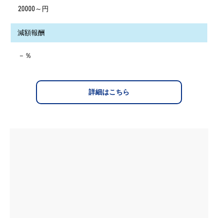
20000～円
減額報酬
－％
詳細はこちら