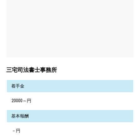
三宅司法書士事務所
着手金
20000～円
基本報酬
－円