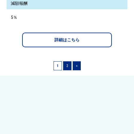
減額報酬
5％
詳細はこちら
1
2
»