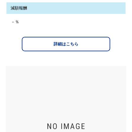
減額報酬
－％
詳細はこちら