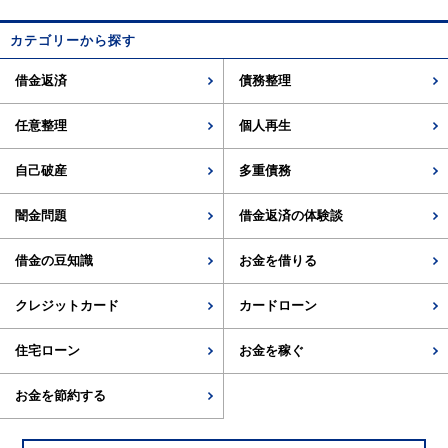
カテゴリーから探す
借金返済
債務整理
任意整理
個人再生
自己破産
多重債務
闇金問題
借金返済の体験談
借金の豆知識
お金を借りる
クレジットカード
カードローン
住宅ローン
お金を稼ぐ
お金を節約する