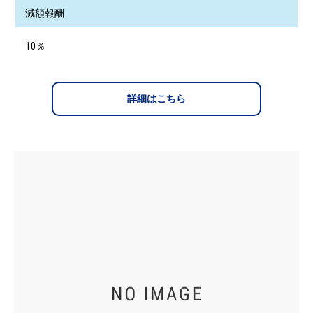
減額報酬
10％
詳細はこちら