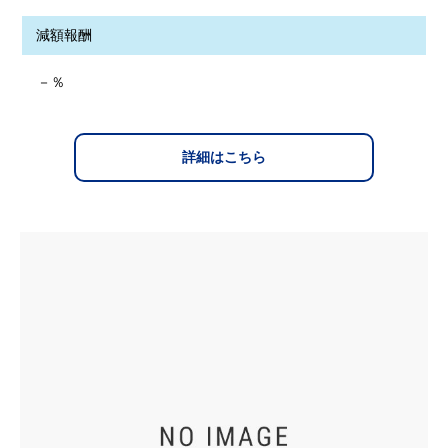
減額報酬
－％
詳細はこちら