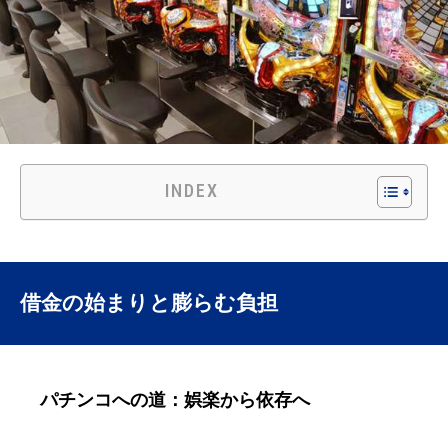
INDEX
借金の始まりと膨らむ負担
パチンコへの道：娯楽から依存へ