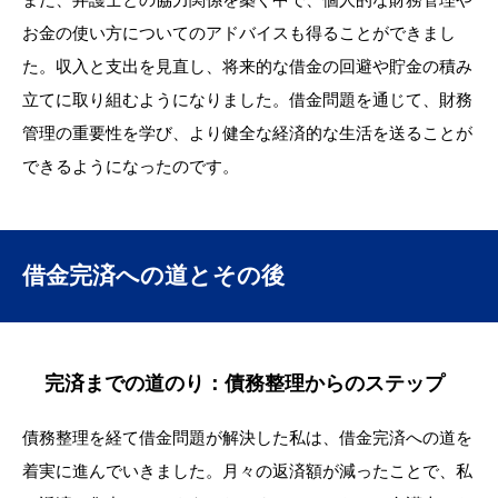
お金の使い方についてのアドバイスも得ることができまし
た。収入と支出を見直し、将来的な借金の回避や貯金の積み
立てに取り組むようになりました。借金問題を通じて、財務
管理の重要性を学び、より健全な経済的な生活を送ることが
できるようになったのです。
借金完済への道とその後
完済までの道のり：債務整理からのステップ
債務整理を経て借金問題が解決した私は、借金完済への道を
着実に進んでいきました。月々の返済額が減ったことで、私