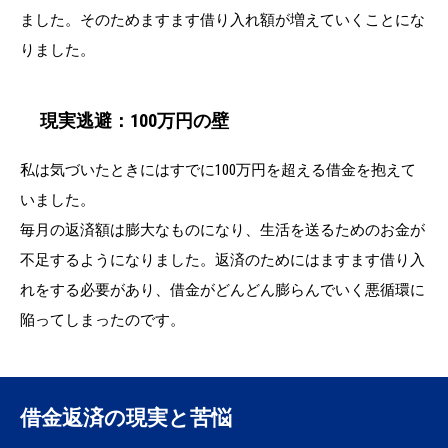
ました。そのためますます借り入れ額が増えていくことにな
りました。
現実逃避：100万円の壁
私は気づいたときにはすでに100万円を超える借金を抱えて
いました。
毎月の返済額は膨大なものになり、生活を送るためのお金が
不足するようになりました。返済のためにはますます借り入
れをする必要があり、借金がどんどん膨らんでいく悪循環に
陥ってしまったのです。
借金返済の現実と苦悩