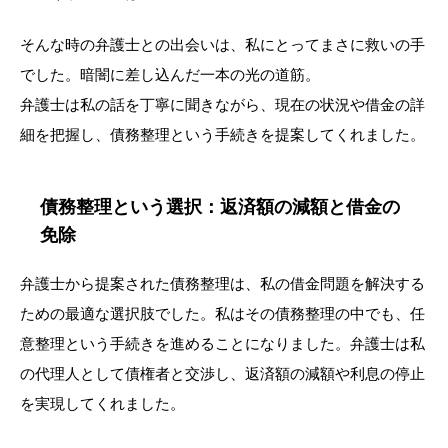
そんな時の弁護士との出会いは、私にとってまさに救いの手
でした。暗闇に差し込んだ一本の光の道筋。
弁護士は私の話を丁寧に聞きながら、現在の状況や借金の詳
細を把握し、債務整理という手続きを提案してくれました。
債務整理という選択：返済額の減額と借金の
免除
弁護士から提案された債務整理は、私の借金問題を解決する
ための最適な選択肢でした。私はその債務整理の中でも、任
意整理という手続きを進めることになりました。弁護士は私
の代理人として債権者と交渉し、返済額の減額や利息の停止
を実現してくれました。