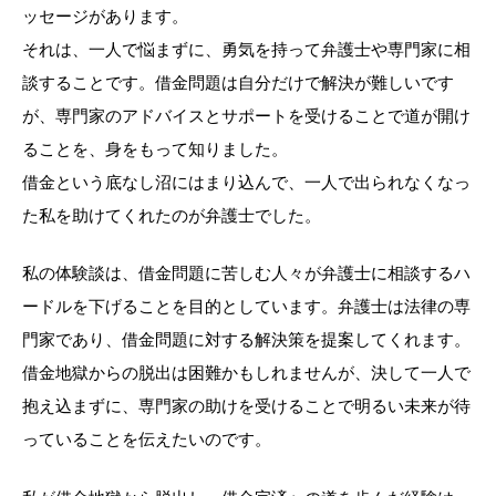
ッセージがあります。
それは、一人で悩まずに、勇気を持って弁護士や専門家に相
談することです。借金問題は自分だけで解決が難しいです
が、専門家のアドバイスとサポートを受けることで道が開け
ることを、身をもって知りました。
借金という底なし沼にはまり込んで、一人で出られなくなっ
た私を助けてくれたのが弁護士でした。
私の体験談は、借金問題に苦しむ人々が弁護士に相談するハ
ードルを下げることを目的としています。弁護士は法律の専
門家であり、借金問題に対する解決策を提案してくれます。
借金地獄からの脱出は困難かもしれませんが、決して一人で
抱え込まずに、専門家の助けを受けることで明るい未来が待
っていることを伝えたいのです。