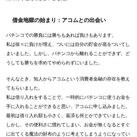
借金地獄の始まり：アコムとの出会い
パチンコでの勝負には勝ちもあれば負けもあります。
私は徐々に負けが増え、ついには自分の貯金が底をついてし
まいました。しかし、パチンコから離れることができず、ど
うしても勝ちを求めてやめられずにいました。
そんなとき、知人からアコムという消費者金融の存在を教え
てもらいました。
私は借り入れをすることで、一時的にパチンコに使うお金を
手に入れることができると思い、アコムに申し込みました。
最初は借り入れ額も小さく、返済も何とかできていました。
しかし、その便利さに慣れてしまい、お金が無くなるとすぐ
に出てくる魔法の財布のように考えてしまうようになってい