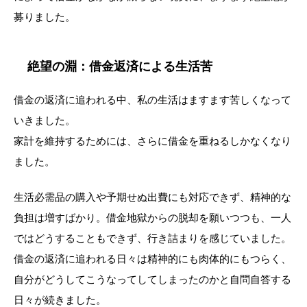
募りました。
絶望の淵：借金返済による生活苦
借金の返済に追われる中、私の生活はますます苦しくなって
いきました。
家計を維持するためには、さらに借金を重ねるしかなくなり
ました。
生活必需品の購入や予期せぬ出費にも対応できず、精神的な
負担は増すばかり。借金地獄からの脱却を願いつつも、一人
ではどうすることもできず、行き詰まりを感じていました。
借金の返済に追われる日々は精神的にも肉体的にもつらく、
自分がどうしてこうなってしてしまったのかと自問自答する
日々が続きました。