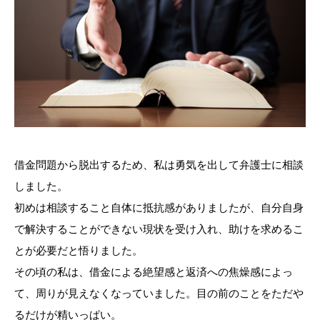
借金問題から脱出するため、私は勇気を出して弁護士に相談
しました。
初めは相談すること自体に抵抗感がありましたが、自分自身
で解決することができない現状を受け入れ、助けを求めるこ
とが必要だと悟りました。
その頃の私は、借金による絶望感と返済への焦燥感によっ
て、周りが見えなくなっていました。目の前のことをただや
るだけが精いっぱい。