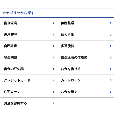
カテゴリーから探す
借金返済
債務整理
任意整理
個人再生
自己破産
多重債務
闇金問題
借金返済の体験談
借金の豆知識
お金を借りる
クレジットカード
カードローン
住宅ローン
お金を稼ぐ
お金を節約する