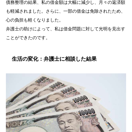
債務整理の結果、私の借金額は大幅に減少し、月々の返済額
も軽減されました。さらに、一部の借金は免除されたため、
心の負担も軽くなりました。
弁護士の助けによって、私は借金問題に対して光明を見出す
ことができたのです。
生活の変化：弁護士に相談した結果