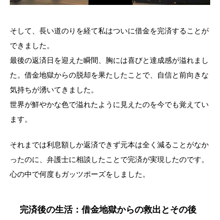
そして、長い道のりを経て私はついに借金を完済することが
できました。
最後の返済日を迎えた瞬間、胸には喜びと達成感が溢れまし
た。借金地獄からの脱却を果たしたことで、自信と前向きな
気持ちが湧いてきました。
世界が鮮やかな色で溢れたように見えたのを今でも覚えてい
ます。
それまでは利息額しか返済できず元本は全く減ることがなか
ったのに、弁護士に相談したことで完済が実現したのです。
心の中で何度もガッツポーズをしました。
完済後の生活：借金地獄からの救出とその後