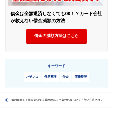
借金は全額返済しなくてもOK！？カード会社
が教えない借金減額の方法
借金の減額方法はこちら
キーワード
パチンコ
任意整理
借金
債務整理
親の借金を子供が返済する義務はある？肩代わりしなくて良い方法とは？