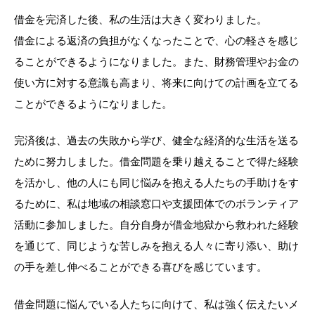
借金を完済した後、私の生活は大きく変わりました。
借金による返済の負担がなくなったことで、心の軽さを感じ
ることができるようになりました。また、財務管理やお金の
使い方に対する意識も高まり、将来に向けての計画を立てる
ことができるようになりました。
完済後は、過去の失敗から学び、健全な経済的な生活を送る
ために努力しました。借金問題を乗り越えることで得た経験
を活かし、他の人にも同じ悩みを抱える人たちの手助けをす
るために、私は地域の相談窓口や支援団体でのボランティア
活動に参加しました。自分自身が借金地獄から救われた経験
を通じて、同じような苦しみを抱える人々に寄り添い、助け
の手を差し伸べることができる喜びを感じています。
借金問題に悩んでいる人たちに向けて、私は強く伝えたいメ