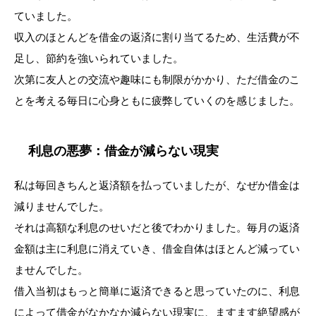
ていました。
収入のほとんどを借金の返済に割り当てるため、生活費が不
足し、節約を強いられていました。
次第に友人との交流や趣味にも制限がかかり、ただ借金のこ
とを考える毎日に心身ともに疲弊していくのを感じました。
利息の悪夢：借金が減らない現実
私は毎回きちんと返済額を払っていましたが、なぜか借金は
減りませんでした。
それは高額な利息のせいだと後でわかりました。毎月の返済
金額は主に利息に消えていき、借金自体はほとんど減ってい
ませんでした。
借入当初はもっと簡単に返済できると思っていたのに、利息
によって借金がなかなか減らない現実に、ますます絶望感が