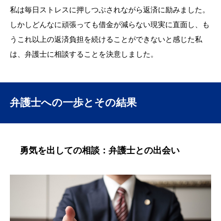
私は毎日ストレスに押しつぶされながら返済に励みました。
しかしどんなに頑張っても借金が減らない現実に直面し、も
うこれ以上の返済負担を続けることができないと感じた私
は、弁護士に相談することを決意しました。
弁護士への一歩とその結果
勇気を出しての相談：弁護士との出会い