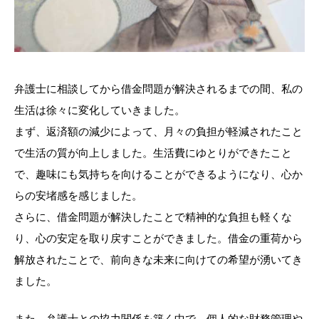
弁護士に相談してから借金問題が解決されるまでの間、私の
生活は徐々に変化していきました。
まず、返済額の減少によって、月々の負担が軽減されたこと
で生活の質が向上しました。生活費にゆとりができたこと
で、趣味にも気持ちを向けることができるようになり、心か
らの安堵感を感じました。
さらに、借金問題が解決したことで精神的な負担も軽くな
り、心の安定を取り戻すことができました。借金の重荷から
解放されたことで、前向きな未来に向けての希望が湧いてき
ました。
また、弁護士との協力関係を築く中で、個人的な財務管理や