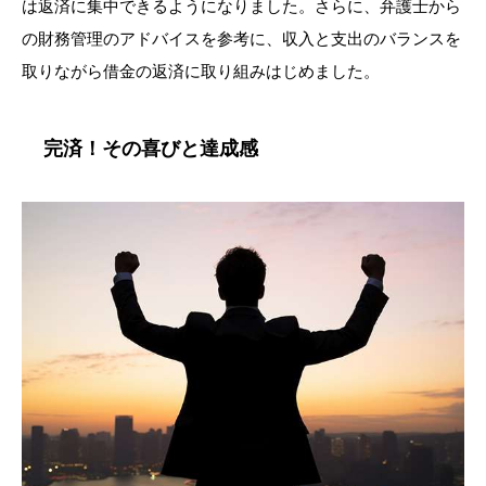
は返済に集中できるようになりました。さらに、弁護士から
の財務管理のアドバイスを参考に、収入と支出のバランスを
取りながら借金の返済に取り組みはじめました。
完済！その喜びと達成感