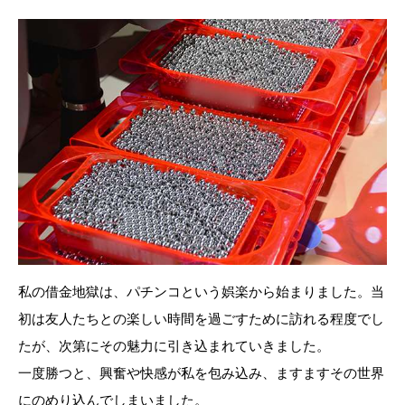
私の借金地獄は、パチンコという娯楽から始まりました。当
初は友人たちとの楽しい時間を過ごすために訪れる程度でし
たが、次第にその魅力に引き込まれていきました。
一度勝つと、興奮や快感が私を包み込み、ますますその世界
にのめり込んでしまいました。