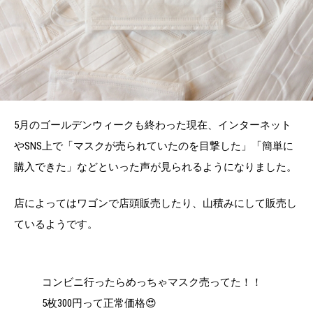
5月のゴールデンウィークも終わった現在、インターネット
やSNS上で「マスクが売られていたのを目撃した」「簡単に
購入できた」などといった声が見られるようになりました。
店によってはワゴンで店頭販売したり、山積みにして販売し
ているようです。
コンビニ行ったらめっちゃマスク売ってた！！
5枚300円って正常価格😍