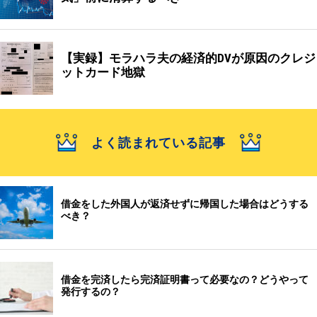
【実録】モラハラ夫の経済的DVが原因のクレジ
ットカード地獄
よく読まれている記事