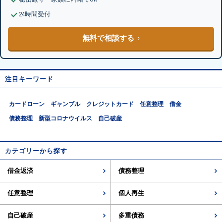
24時間受付
無料で相談する
注目キーワード
カードローン
ギャンブル
クレジットカード
任意整理
借金
債務整理
新型コロナウイルス
自己破産
カテゴリーから探す
借金返済
債務整理
任意整理
個人再生
自己破産
多重債務