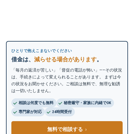
ひとりで抱えこまないでください
借金は、
減らせる場合があります
。
「毎月の返済が苦しい」「督促の電話が怖い」——その状況
は、手続きによって変えられることがあります。 まずは今
の状況をお聞かせください。ご相談は無料で、無理な勧誘
は一切いたしません。
相談は何度でも無料
秘密厳守・家族に内緒でOK
専門家が対応
24時間受付
無料で相談する