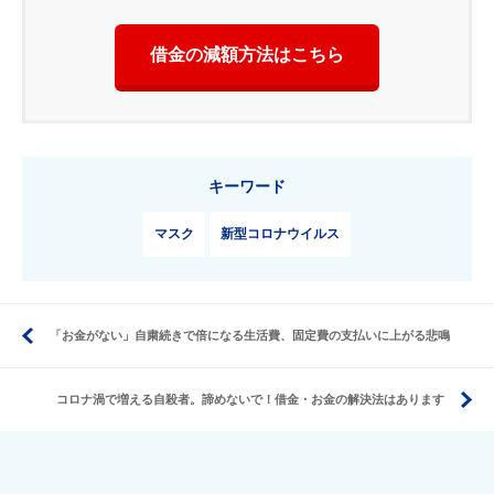
借金の減額方法はこちら
キーワード
マスク
新型コロナウイルス
「お金がない」自粛続きで倍になる生活費、固定費の支払いに上がる悲鳴
コロナ渦で増える自殺者。諦めないで！借金・お金の解決法はあります