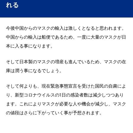
れる
今後中国からのマスクの輸入は激しくとなると思われます。
中国からの輸入は船便であるため、一度に大量のマスクが日
本に入る事になります。
そして日本製のマスクの増産も進んでいるため、マスクの在
庫は潤う事になるでしょう。
そして何よりも、現在緊急事態宣言を受けた国民の自粛によ
り、新型コロナウイルスの1日の感染者数は減少しつつあり
ます。これによりマスクが必要な人や機会が減少し、マスク
の値段はさらに下がっていく事が予想されます。