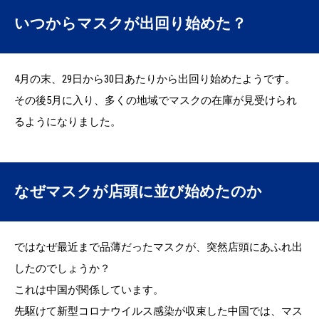
いつからマスクが出回り始めた？
4月の末、29日から30日あたりから出回り始めたようです。
その後5月に入り、多くの地域でマスクの在庫が見受けられ
るようになりました。
なぜマスクが店頭に並び始めたのか
ではなぜ最近まで品薄だったマスクが、突然店頭にあふれ出
したのでしょうか？
これは中国が関係しています。
先駆けて新型コロナウイルス感染が収束した中国では、マス