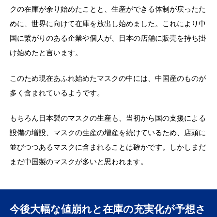
クの在庫が余り始めたことと、生産ができる体制が戻ったた
めに、世界に向けて在庫を放出し始めました。これにより中
国に繋がりのある企業や個人が、日本の店舗に販売を持ち掛
け始めたと言います。
このため現在あふれ始めたマスクの中には、中国産のものが
多く含まれているようです。
もちろん日本製のマスクの生産も、当初から国の支援による
設備の増設、マスクの生産の増産を続けているため、店頭に
並びつつあるマスクに含まれることは確かです。しかしまだ
まだ中国製のマスクが多いと思われます。
今後大幅な値崩れと在庫の充実化が予想さ