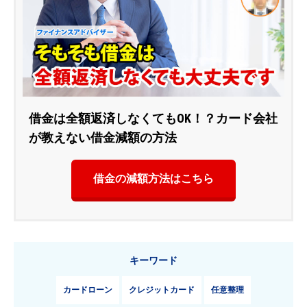
借金は全額返済しなくてもOK！？カード会社
が教えない借金減額の方法
借金の減額方法はこちら
キーワード
カードローン
クレジットカード
任意整理