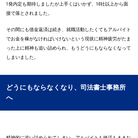
1発内定も期待しましたが上手くはいかず、10社以上から面
接で落とされました。
その間にも借金返済は続き、就職活動したくてもアルバイト
でお金を稼がなければいけないという現状に精神疲労がたま
った上に精神も追い詰められ、もうどうにもならなくなって
しまいました。
どうにもならなくなり、司法書士事務所
へ
精神的に追い詰められてしまい、アルバイトも終活もままな