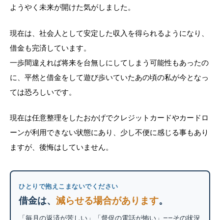
ようやく未来が開けた気がしました。
現在は、社会人として安定した収入を得られるようになり、
借金も完済しています。
一歩間違えれば将来を台無しにしてしまう可能性もあったの
に、平然と借金をして遊び歩いていたあの頃の私が今となっ
ては恐ろしいです。
現在は任意整理をしたおかげでクレジットカードやカードロ
ーンが利用できない状態にあり、少し不便に感じる事もあり
ますが、後悔はしていません。
ひとりで抱えこまないでください
借金は、
減らせる場合があります
。
「毎月の返済が苦しい」「督促の電話が怖い」——その状況