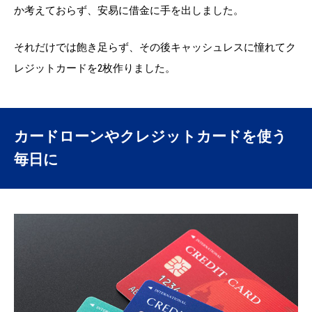
か考えておらず、安易に借金に手を出しました。
それだけでは飽き足らず、その後キャッシュレスに憧れてク
レジットカードを2枚作りました。
カードローンやクレジットカードを使う
毎日に