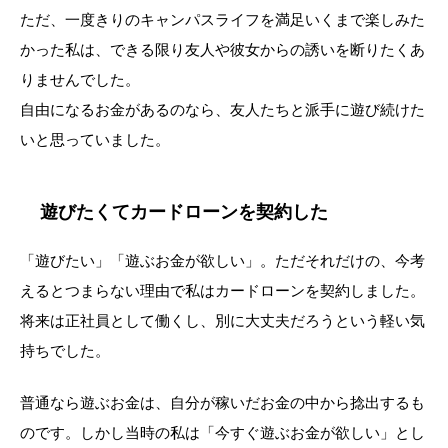
ただ、一度きりのキャンパスライフを満足いくまで楽しみた
かった私は、できる限り友人や彼女からの誘いを断りたくあ
りませんでした。
自由になるお金があるのなら、友人たちと派手に遊び続けた
いと思っていました。
遊びたくてカードローンを契約した
「遊びたい」「遊ぶお金が欲しい」。ただそれだけの、今考
えるとつまらない理由で私はカードローンを契約しました。
将来は正社員として働くし、別に大丈夫だろうという軽い気
持ちでした。
普通なら遊ぶお金は、自分が稼いだお金の中から捻出するも
のです。しかし当時の私は「今すぐ遊ぶお金が欲しい」とし