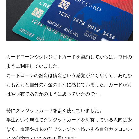
カードローンやクレジットカードを契約してからは、毎日の
ように利用していました。
カードローンのお金は借金という感覚が全くなくて、あたか
ももともと自分のお金のように感じていました。カードがも
はや財布であるかのように思っていたのです。
特にクレジットカードをよく使っていました。
学生という属性でクレジットカードを所有している人間は少
なく、友達や彼女の前でクレジット払いする自分カッコいい
とか自惚れていたのだと思います。