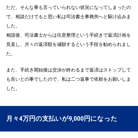
ただ、そんな事も言っていられない状況になってしまったの
で、相談だけでもと思い私は司法書士事務所へと駆け込みま
した。
相談後、司法書士からは任意整理という手続きで返済計画を
見直し、月々の返済額を減額するという手段を勧められまし
た。
また、手続き開始後は交渉が終わるまで返済はストップして
も良いとの事でしたので、私は二つ返事で依頼をお願いしま
した。
月々4万円の支払いが9,000円になった