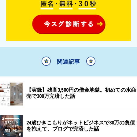
関連記事
【実録】残高3,500円の借金地獄。初めての水商
売で300万完済した話
24歳ひきこもりがネットビジネスで30万の負債
を抱えて、ブログで完済した話