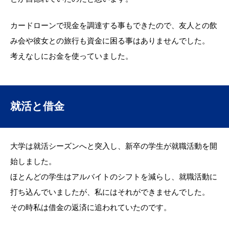
カードローンで現金を調達する事もできたので、友人との飲
み会や彼女との旅行も資金に困る事はありませんでした。
考えなしにお金を使っていました。
就活と借金
大学は就活シーズンへと突入し、新卒の学生が就職活動を開
始しました。
ほとんどの学生はアルバイトのシフトを減らし、就職活動に
打ち込んでいましたが、私にはそれができませんでした。
その時私は借金の返済に追われていたのです。