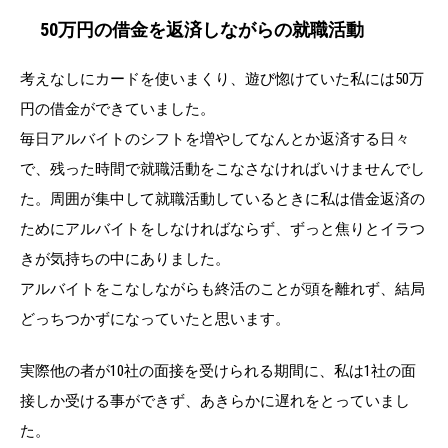
50万円の借金を返済しながらの就職活動
考えなしにカードを使いまくり、遊び惚けていた私には50万
円の借金ができていました。
毎日アルバイトのシフトを増やしてなんとか返済する日々
で、残った時間で就職活動をこなさなければいけませんでし
た。周囲が集中して就職活動しているときに私は借金返済の
ためにアルバイトをしなければならず、ずっと焦りとイラつ
きが気持ちの中にありました。
アルバイトをこなしながらも終活のことが頭を離れず、結局
どっちつかずになっていたと思います。
実際他の者が10社の面接を受けられる期間に、私は1社の面
接しか受ける事ができず、あきらかに遅れをとっていまし
た。