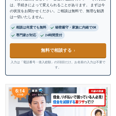
は、手続きによって変えられることがあります。 まずは今
の状況をお聞かせください。ご相談は無料で、無理な勧誘
は一切いたしません。
相談は何度でも無料
秘密厳守・家族に内緒でOK
専門家が対応
24時間受付
無料で相談する
入力は「電話番号・借入総額」の2項目だけ。お名前の入力は不要で
す。