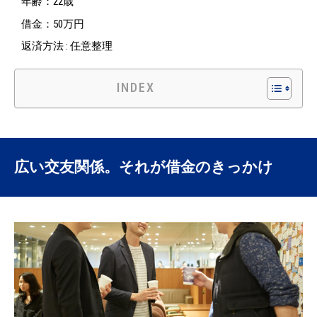
年齢：22歳
借金：50万円
返済方法 : 任意整理
INDEX
広い交友関係。それが借金のきっかけ