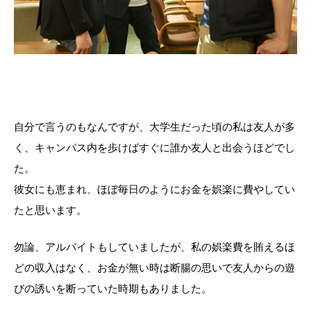
自分で言うのもなんですが、大学生だった頃の私は友人が多
く、キャンパス内を歩けばすぐに誰か友人と出会うほどでし
た。
彼女にも恵まれ、ほぼ毎日のようにお金を娯楽に費やしてい
たと思います。
勿論、アルバイトもしていましたが、私の娯楽費を賄えるほ
どの収入はなく、お金が無い時は断腸の思いで友人からの遊
びの誘いを断っていた時期もありました。