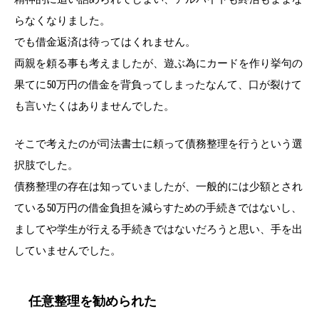
らなくなりました。
でも借金返済は待ってはくれません。
両親を頼る事も考えましたが、遊ぶ為にカードを作り挙句の
果てに50万円の借金を背負ってしまったなんて、口が裂けて
も言いたくはありませんでした。
そこで考えたのが司法書士に頼って債務整理を行うという選
択肢でした。
債務整理の存在は知っていましたが、一般的には少額とされ
ている50万円の借金負担を減らすための手続きではないし、
ましてや学生が行える手続きではないだろうと思い、手を出
していませんでした。
任意整理を勧められた