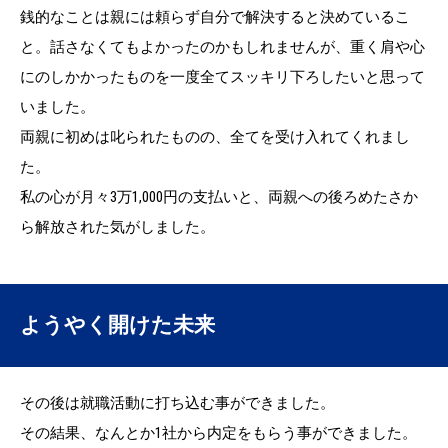
銭的なことは親には頼らず自分で解決すると決めているこ
と。話さなくてもよかったのかもしれませんが、重く肩や心
にのしかかったものを一度全てスッキリ下ろしたいと思って
いました。
両親に初めは叱られたものの、全てを受け入れてくれまし
た。
私の心が月々3万1,000円の支払いと、両親への後ろめたさか
ら解放された気がしました。
ようやく開けた未来
その後は就職活動に打ち込む事ができました。
その結果、なんとか1社から内定をもらう事ができました。