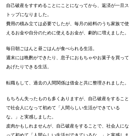
自己破産をすすめることにことになってから、返済が一旦ス
トップになりました。
費用の積み立ては必要でしたが、毎月の給料のうち家族で使
えるお金や自分のために使えるお金が、劇的に増えました。
毎日朝ごはんと昼ごはんが食べられる生活。
週末には晩酌ができたり、息子におもちゃやお菓子を買って
あげたりできる生活。
転職もして、過去の人間関係は借金と共に整理されました。
もちろん失ったものも多くありますが、自己破産をすること
で社会人になって初めて「人間らしい生活ができている
な。」と実感しました。
皮肉かもしれませんが、自己破産をすることで、社会人にな
って初めて「人間らしい生活ができているな。」と実感しま