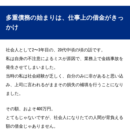
多重債務の始まりは、仕事上の借金がきっ
かけ
社会人として2〜3年目の、20代中頃の頃の話です。
私は自身の不注意によるミスが原因で、業務上で金銭事故を
発生させてしまいました。
当時の私は社会経験が乏しく、自分のみに非があると思い込
み、上司に言われるがままその損失の補填を行うことになり
ました。
その額、およそ400万円。
とてもじゃないですが、社会人になりたての人間が背負える
額の借金じゃありません。