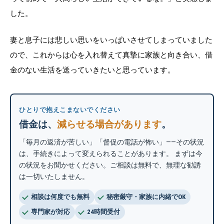
した。
妻と息子には悲しい思いをいっぱいさせてしまっていました
ので、これからは心を入れ替えて真摯に家族と向き合い、借
金のない生活を送っていきたいと思っています。
ひとりで抱えこまないでください
借金は、
減らせる場合があります
。
「毎月の返済が苦しい」「督促の電話が怖い」——その状況
は、手続きによって変えられることがあります。 まずは今
の状況をお聞かせください。ご相談は無料で、無理な勧誘
は一切いたしません。
相談は何度でも無料
秘密厳守・家族に内緒でOK
専門家が対応
24時間受付