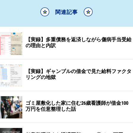
関連記事
【実録】多重債務を返済しながら傷病手当受給
の理由と内訳
【実録】ギャンブルの借金で見た給料ファクタ
リングの地獄
ゴミ屋敷化した家に住む26歳看護師が借金100
万円を任意整理した話