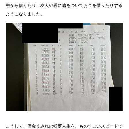
融から借りたり、友人や親に嘘をついてお金を借りたりする
ようになりました。
こうして、借金まみれの転落人生を、ものすごいスピードで