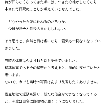
首が回らなくなってきた頃には、生きた心地がしなくなり、
本当に毎日死ぬことしか考えていませんでした。
「どうやったら楽に死ねるのだろうか。」
「今日が息子と最後の日かもしれない。」
そう思うと、自然と目は虚になり、覇気も一切なくなってい
きました。
当時の体重は今より15キロも痩せていました。
標準体重である今の状態から考えると、病的に痩せていたと
思います。
なので、今でも当時の写真はあまり見返したくありません。
借金地獄で返済も滞り、新たな借金ができなくなってくる
と、今度は自宅に郵便物が届くようになりました。