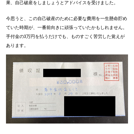
果、自己破産をしましょうとアドバイスを受けました。
今思うと、この自己破産のために必要な費用を一生懸命貯め
ていた時期が、一番前向きに頑張っていたかもしれません。
手付金の3万円を払うだけでも、ものすごく苦労した覚えが
あります。