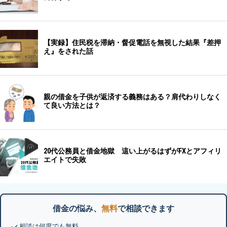
借金の悩み、
無料
で相談できます
相談は何度でも無料