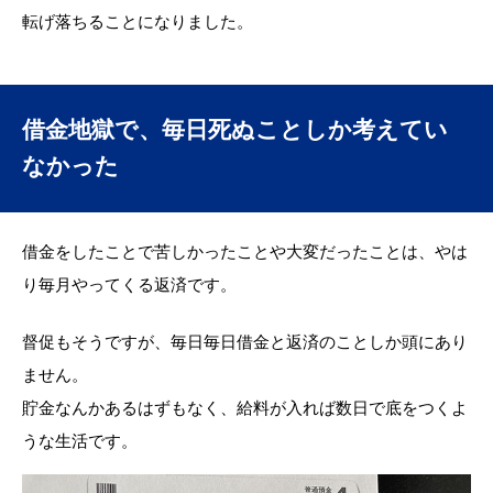
転げ落ちることになりました。
借金地獄で、毎日死ぬことしか考えてい
なかった
借金をしたことで苦しかったことや大変だったことは、やは
り毎月やってくる返済です。
督促もそうですが、毎日毎日借金と返済のことしか頭にあり
ません。
貯金なんかあるはずもなく、給料が入れば数日で底をつくよ
うな生活です。