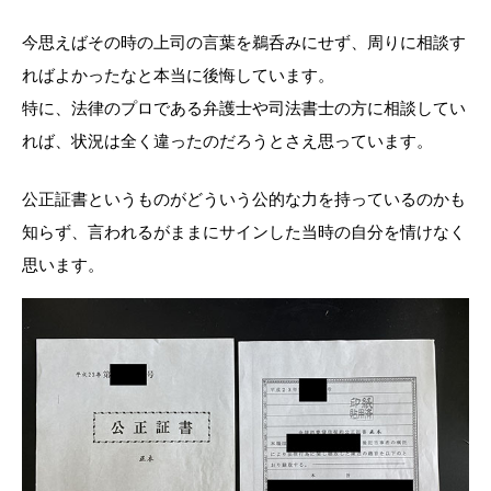
今思えばその時の上司の言葉を鵜呑みにせず、周りに相談す
ればよかったなと本当に後悔しています。
特に、法律のプロである弁護士や司法書士の方に相談してい
れば、状況は全く違ったのだろうとさえ思っています。
公正証書というものがどういう公的な力を持っているのかも
知らず、言われるがままにサインした当時の自分を情けなく
思います。