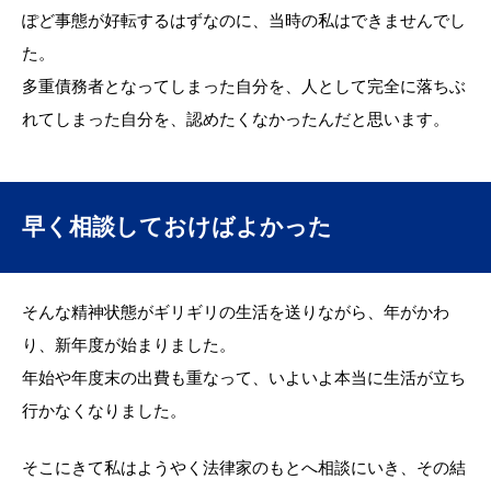
ぽど事態が好転するはずなのに、当時の私はできませんでし
た。
多重債務者となってしまった自分を、人として完全に落ちぶ
れてしまった自分を、認めたくなかったんだと思います。
早く相談しておけばよかった
そんな精神状態がギリギリの生活を送りながら、年がかわ
り、新年度が始まりました。
年始や年度末の出費も重なって、いよいよ本当に生活が立ち
行かなくなりました。
そこにきて私はようやく法律家のもとへ相談にいき、その結