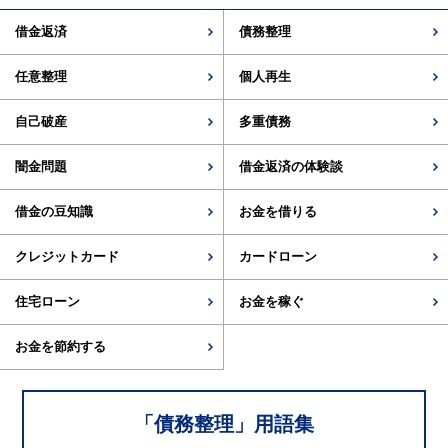
借金返済
債務整理
任意整理
個人再生
自己破産
多重債務
闇金問題
借金返済の体験談
借金の豆知識
お金を借りる
クレジットカード
カードローン
住宅ローン
お金を稼ぐ
お金を節約する
「
債務整理
」用語集