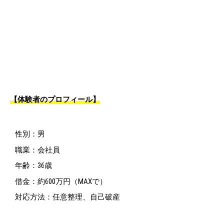
【体験者のプロフィール】
性別：男
職業：会社員
年齢：36歳
借金：約600万円（MAXで）
対応方法：任意整理、自己破産