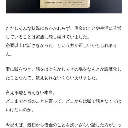
ただしそんな状況にもかかわらず、借金のことや生活に苦労
していることは家族に隠し続けていました。
必要以上に話さなかった、という方が正しいかもしれませ
ん。
妻に嘘をつき、話をはぐらかしてその場をなんとか誤魔化し
たことなんて、数え切れないくらいありました。
言える嘘と言えない本当。
どこまで本当のことを言って、どこからは嘘で話さなくては
いけないのか。
今思えば、最初から借金のことを洗いざらい話した方がよっ