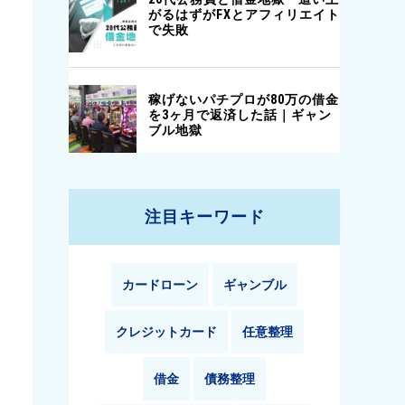
注目キーワード
カードローン
ギャンブル
クレジットカード
任意整理
借金
債務整理