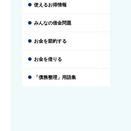
使えるお得情報
みんなの借金問題
お金を節約する
お金を借りる
「債務整理」用語集