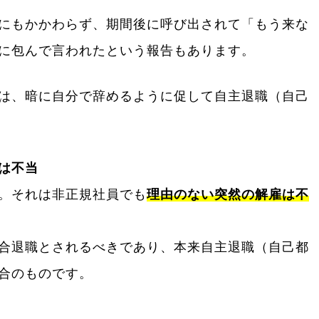
にもかかわらず、期間後に呼び出されて「もう来な
に包んで言われたという報告もあります。
は、暗に自分で辞めるように促して自主退職（自己
は不当
。それは非正規社員でも
理由のない突然の解雇は不
合退職とされるべきであり、本来自主退職（自己都
合のものです。