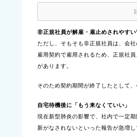
非正規社員が解雇・雇止めされやすい
ただし、そもそも非正規社員は、会社
雇用契約で雇用されるため、正規社員
があります。
そのため契約期間が終了したとして、
自宅待機後に「もう来なくていい」
現在新型肺炎の影響で、社内で一定期
新がなされないといった報告が急増し