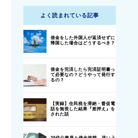
よく読まれている記事