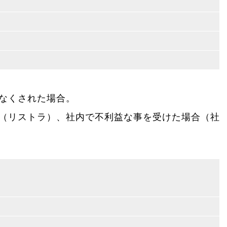
なくされた場合。
（リストラ）、社内で不利益な事を受けた場合（社