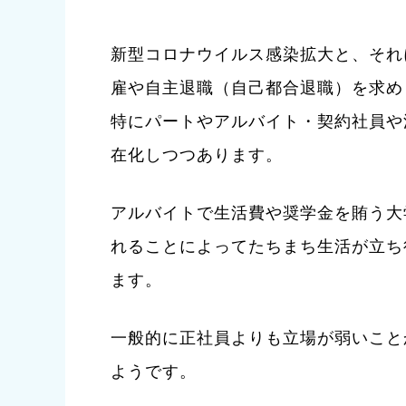
新型コロナウイルス感染拡大と、それ
雇や自主退職（自己都合退職）を求め
特にパートやアルバイト・契約社員や
在化しつつあります。
アルバイトで生活費や奨学金を賄う大
れることによってたちまち生活が立ち
ます。
一般的に正社員よりも立場が弱いこと
ようです。