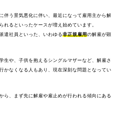
に伴う景気悪化に伴い、最近になって雇用主から解
られるといったケースが増え始めています。
派遣社員といった、いわゆる
非正規雇用
の解雇が顕
学生や、子供を抱えるシングルマザーなど、解雇さ
行かなくなる人もあり、現在深刻な問題となってい
から、まず先に解雇や雇止めが行われる傾向にある