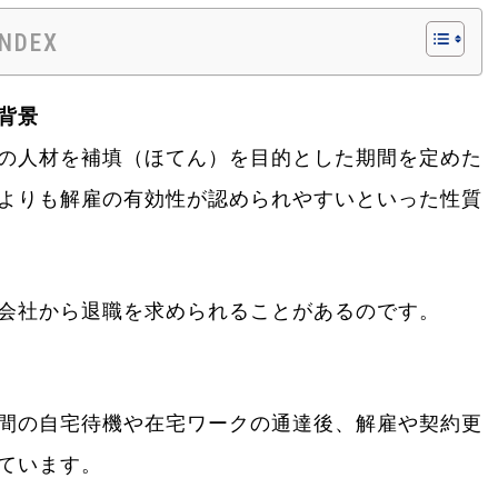
INDEX
背景
の人材を補填（ほてん）を目的とした期間を定めた
よりも解雇の有効性が認められやすいといった性質
会社から退職を求められることがあるのです。
間の自宅待機や在宅ワークの通達後、解雇や契約更
ています。