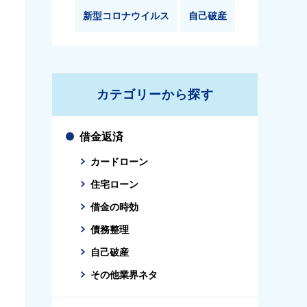
新型コロナウイルス
自己破産
カテゴリーから探す
借金返済
カードローン
住宅ローン
借金の時効
債務整理
自己破産
その他業界ネタ