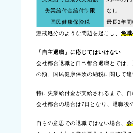
失業給付金給付制限
なし
国民健康保険税
最長2年間
懲戒処分のような問題を起こし、
免職
「自主退職」に応じてはいけない
会社都合退職と自己都合退職とでは、
の額、国民健康保険の納税に関して違
特に失業給付金が支給されるまで、自
会社都合の場合は7日となり、退職後
自らの意思での退職ではない場合、
会