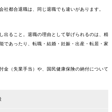
会社都合退職は、同じ退職でも違いがあります。
し出ること。退職の理由として挙げられるのは、精
能であったり、転職・結婚・妊娠・出産・転居・家
付金（失業手当）や、国民健康保険の納付について
後