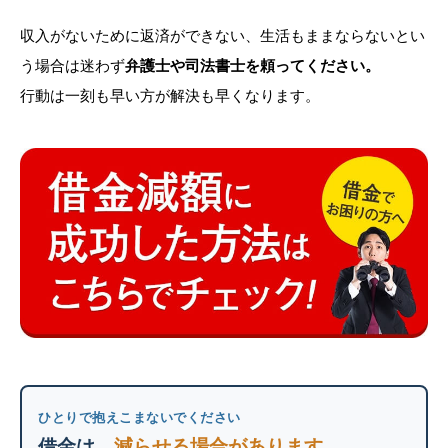
収入がないために返済ができない、生活もままならないとい
う場合は迷わず
弁護士や司法書士を頼ってください。
行動は一刻も早い方が解決も早くなります。
ひとりで抱えこまないでください
借金は、
減らせる場合があります
。