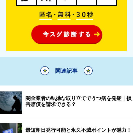
関連記事
闇金業者の執拗な取り立てでうつ病を発症｜損
害賠償を請求できる？
最短即日発行可能と永久不滅ポイントが魅力！