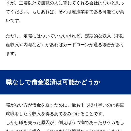
すが、主婦以外で無職の人に貸してくれる会社はないと思っ
てください。もしあれば、それは違法業者である可能性が高
いです。
ただし、定職にはついていないけれど、定期的な収入（不動
産収入や内職など）があればカードローンが通る場合があり
ます。
職なしで借金返済は可能かどうか
職がない方が借金を返すために、最も手っ取り早いのは再度
就職をしたり収入を得るあてをみつけることです。
しかし職を失った原因が、例えばうつ病であったりケガをし