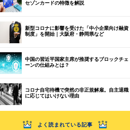
セゾンカードの特徴を解説
新型コロナに影響を受けた「中小企業向け融資
制度」を開始｜大阪府・静岡県など
中国の習近平国家主席が推奨するブロックチェ
ーンの仕組みとは？
コロナ自宅待機で突然の非正規解雇。自主退職
に応じてはいけない理由
よく読まれている記事