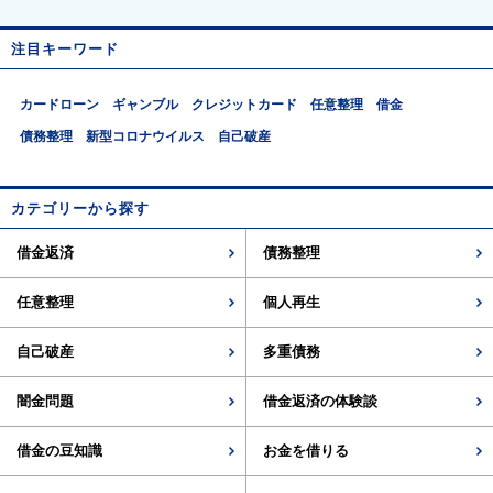
注目キーワード
カードローン
ギャンブル
クレジットカード
任意整理
借金
債務整理
新型コロナウイルス
自己破産
カテゴリーから探す
借金返済
債務整理
任意整理
個人再生
自己破産
多重債務
闇金問題
借金返済の体験談
借金の豆知識
お金を借りる