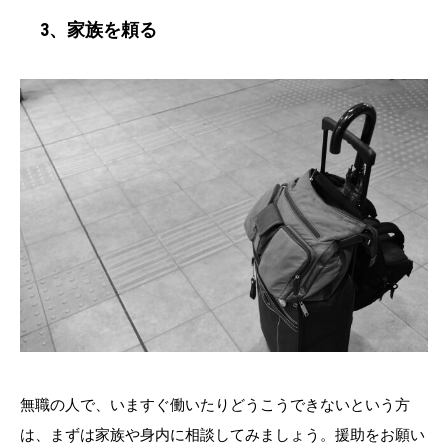
3、家族を頼る
無職の人で、いますぐ働いたりどうこうできないという方
は、まずは家族や身内に相談してみましょう。援助をお願い