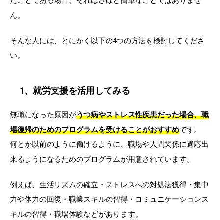
たことである場合、それはさほど簡単なことではありませ
ん。
そんな人には、とにかく以下の4つの方法を検討してくださ
い。
1、就労支援を活用してみる
無職になった原因が
うつ病やストレス性疾患だった場合、職
場復帰のためのプログラムを受けることがおすすめ
です。
何とか以前のように働けるように、職場や人間関係に適応出
来るようになるためのプログラムが用意されています。
例えば、生活リズムの確立・ストレスへの対処法獲得・集中
力や体力の回復・職業スキルの習得・コミュニケーションス
キルの習得・職場体験などがあります。