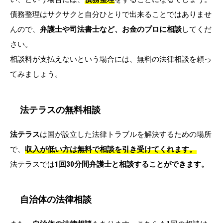
債務整理はサクサクと自分ひとりで出来ることではありませ
んので、
弁護士や司法書士など、お金のプロに相談
してくだ
さい。
相談料が支払えないという場合には、無料の法律相談を頼っ
てみましょう。
法テラスの無料相談
法テラス
は国が設立した法律トラブルを解決するための場所
で、
収入が低い方は無料で相談を引き受けてくれます。
法テラスでは
1回30分間弁護士と相談することができます。
自治体の法律相談