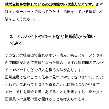
就労支援を実施しているのは病院やNPO法人などです。
まず
はインターネットで調べてみたり、治療をしている病院へ相
談をしてください。
2、アルバイトやパートなど短時間から働い
てみる
ケガなどの後遺症で疲れやすい・痛みがあるとか、メンタル
面で問題がおきて無職となった場合、まずは短時間のアルバ
イトやパートなどで収入を得る方法があります。
正規雇用でないことで仕事は見つけやすくなりますし、たと
えわずかであっても収入を得ることは自信につながります。
また、それを借金返済にあてることも出来ますし、正社員・
正職員への雇用の道が開けることも考えられます。