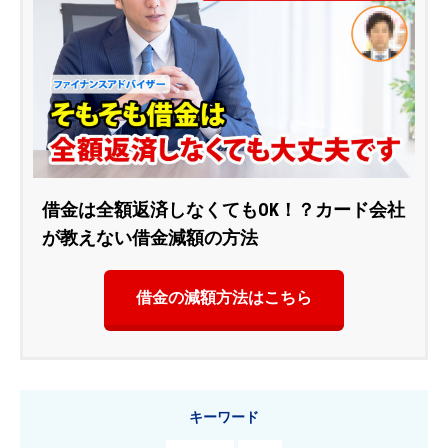
借金は全額返済しなくてもOK！？カード会社
が教えない借金減額の方法
借金の減額方法はこちら
キーワード