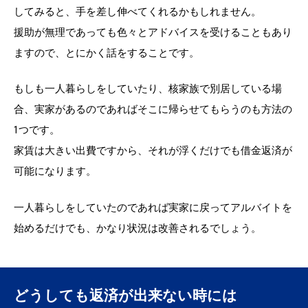
してみると、手を差し伸べてくれるかもしれません。
援助が無理であっても色々とアドバイスを受けることもあり
ますので、とにかく話をすることです。
もしも一人暮らしをしていたり、核家族で別居している場
合、実家があるのであればそこに帰らせてもらうのも方法の
1つです。
家賃は大きい出費ですから、それが浮くだけでも借金返済が
可能になります。
一人暮らしをしていたのであれば実家に戻ってアルバイトを
始めるだけでも、かなり状況は改善されるでしょう。
どうしても返済が出来ない時には