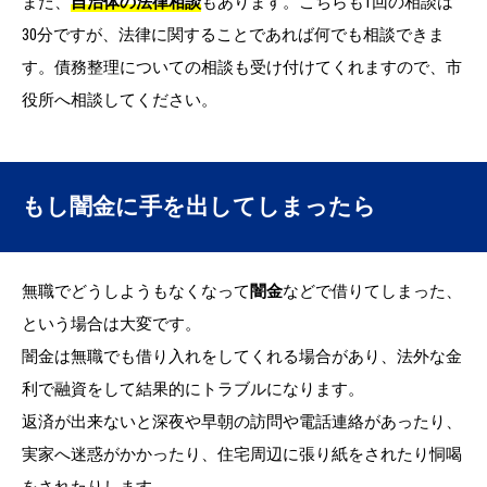
また、
自治体の法律相談
もあります。こちらも1回の相談は
30分ですが、法律に関することであれば何でも相談できま
す。債務整理についての相談も受け付けてくれますので、市
役所へ相談してください。
もし闇金に手を出してしまったら
無職でどうしようもなくなって
闇金
などで借りてしまった、
という場合は大変です。
闇金は無職でも借り入れをしてくれる場合があり、法外な金
利で融資をして結果的にトラブルになります。
返済が出来ないと深夜や早朝の訪問や電話連絡があったり、
実家へ迷惑がかかったり、住宅周辺に張り紙をされたり恫喝