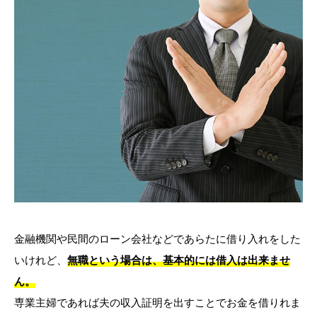
金融機関や民間のローン会社などであらたに借り入れをした
いけれど、
無職という場合は、基本的には借入は出来ませ
ん。
専業主婦であれば夫の収入証明を出すことでお金を借りれま