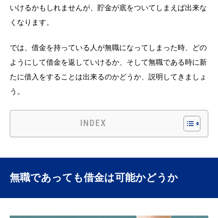
いけるかもしれませんが、貯金が底をついてしまえば出来な
くなります。
では、借金を持っている人が無職になってしまった時、どの
ようにして借金を返していけるか、そして無職である時に新
たに借入をすることは出来るのかどうか、説明してきましょ
う。
INDEX
無職であっても借金は可能かどうか