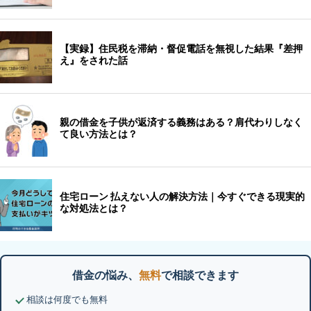
借金の悩み、
無料
で相談できます
相談は何度でも無料