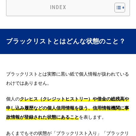
INDEX
ブラックリストとはどんな状態のこと？
ブラックリストとは実際に黒い紙で個人情報が扱われている
わけではありません。
個人の
クレヒス（クレジットヒストリー）や借金の総残高や
申し込み履歴などの個人信用情報を扱う、信用情報機関に事
故情報が登録された状態にあること
を表します。
あくまでもその状態が「ブラックリスト入り」「ブラックリ