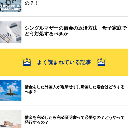
の？！
シングルマザーの借金の返済方法｜母子家庭で
どう対処するべきか
よく読まれている記事