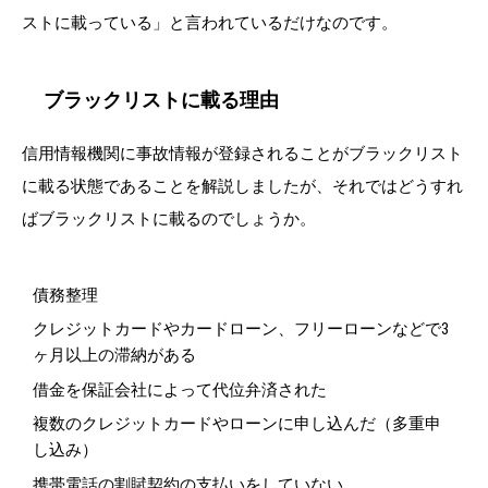
ストに載っている」と言われているだけなのです。
ブラックリストに載る理由
信用情報機関に事故情報が登録されることがブラックリスト
に載る状態であることを解説しましたが、それではどうすれ
ばブラックリストに載るのでしょうか。
債務整理
クレジットカードやカードローン、フリーローンなどで3
ヶ月以上の滞納がある
借金を保証会社によって代位弁済された
複数のクレジットカードやローンに申し込んだ（多重申
し込み）
携帯電話の割賦契約の支払いをしていない