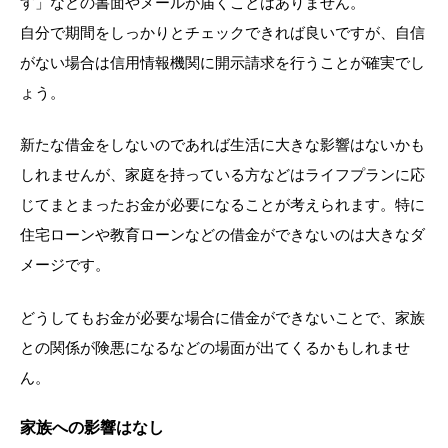
す」などの書面やメールが届くことはありません。
自分で期間をしっかりとチェックできれば良いですが、自信
がない場合は信用情報機関に開示請求を行うことが確実でし
ょう。
新たな借金をしないのであれば生活に大きな影響はないかも
しれませんが、家庭を持っている方などはライフプランに応
じてまとまったお金が必要になることが考えられます。特に
住宅ローンや教育ローンなどの借金ができないのは大きなダ
メージです。
どうしてもお金が必要な場合に借金ができないことで、家族
との関係が険悪になるなどの場面が出てくるかもしれませ
ん。
家族への影響はなし