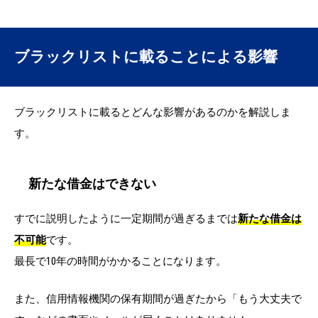
ブラックリストに載ることによる影響
ブラックリストに載るとどんな影響があるのかを解説しま
す。
新たな借金はできない
すでに説明したように一定期間が過ぎるまでは
新たな借金は
不可能
です。
最長で10年の時間がかかることになります。
また、信用情報機関の保有期間が過ぎたから「もう大丈夫で