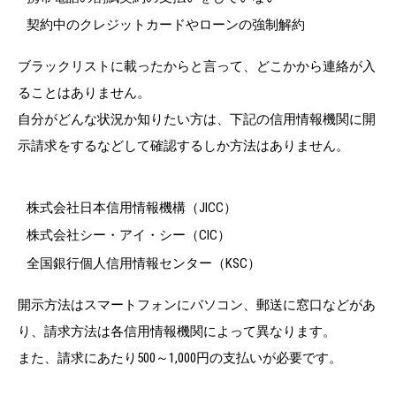
契約中のクレジットカードやローンの強制解約
ブラックリストに載ったからと言って、どこかから連絡が入
ることはありません。
自分がどんな状況か知りたい方は、下記の信用情報機関に開
示請求をするなどして確認するしか方法はありません。
株式会社日本信用情報機構（JICC）
株式会社シー・アイ・シー（CIC）
全国銀行個人信用情報センター（KSC）
開示方法はスマートフォンにパソコン、郵送に窓口などがあ
り、請求方法は各信用情報機関によって異なります。
また、請求にあたり500～1,000円の支払いが必要です。