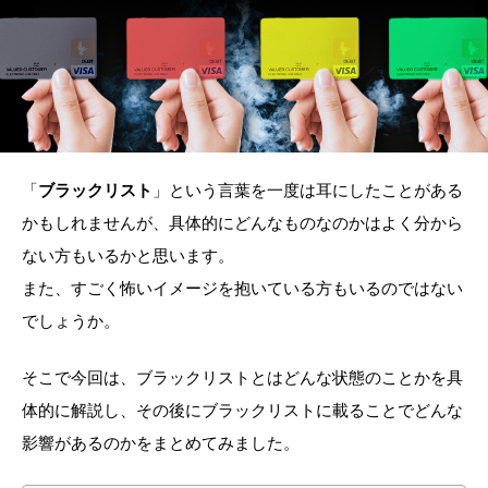
「
ブラックリスト
」という言葉を一度は耳にしたことがある
かもしれませんが、具体的にどんなものなのかはよく分から
ない方もいるかと思います。
また、すごく怖いイメージを抱いている方もいるのではない
でしょうか。
そこで今回は、ブラックリストとはどんな状態のことかを具
体的に解説し、その後にブラックリストに載ることでどんな
影響があるのかをまとめてみました。