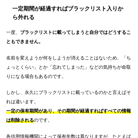
一定期間が経過すればブラックリスト入りか
ら外れる
一度、
ブラックリストに載ってしまうと自分ではどうするこ
ともできません。
名前を変えようが何をしようが消えることはないため、「ち
ょっとくらい」とか「忘れてしまった」などの気持ちが命取
りになる場合もあるのです。
しかし、永久にブラックリストに載っているのかと言えばそ
れは違います。
一定の保有期間があり、その期間が経過すればすべての情報
は削除される
のです。
各信用情報機関によって保有年数は異なりますが、たとえば