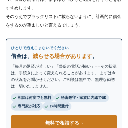
すすめします。
そのうえでブラックリストに載らないように、計画的に借金
をするのが望ましいと言えるでしょう。
ひとりで抱えこまないでください
借金は、
減らせる場合があります
。
「毎月の返済が苦しい」「督促の電話が怖い」——その状況
は、手続きによって変えられることがあります。 まずは今
の状況をお聞かせください。ご相談は無料で、無理な勧誘
は一切いたしません。
相談は何度でも無料
秘密厳守・家族に内緒でOK
専門家が対応
24時間受付
無料で相談する