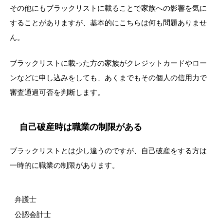
その他にもブラックリストに載ることで家族への影響を気に
することがありますが、基本的にこちらは何も問題ありませ
ん。
ブラックリストに載った方の家族がクレジットカードやロー
ンなどに申し込みをしても、あくまでもその個人の信用力で
審査通過可否を判断します。
自己破産時は職業の制限がある
ブラックリストとは少し違うのですが、自己破産をする方は
一時的に職業の制限があります。
弁護士
公認会計士