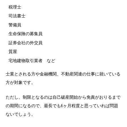
税理士
司法書士
警備員
生命保険の募集員
証券会社の外交員
質屋
宅地建物取引業者 など
士業とされる方や金融機関、不動産関連の仕事に就いている
方が対象です。
ただし、制限となるのは自己破産開始から免責がおりるまで
の期間になるので、最長でも6ヶ月程度と思っていれば問題
ないでしょう。