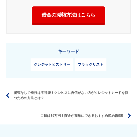
借金の減額方法はこちら
キーワード
クレジットヒストリー
ブラックリスト
審査なしで発行は不可能！クレヒスに自信がない方がクレジットカードを持
つための方法とは？
目標は50万円！貯金が簡単にできるおすすめ節約術5選