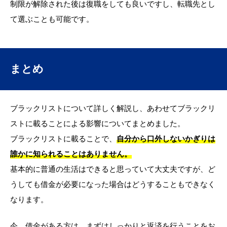
制限が解除された後は復職をしても良いですし、転職先とし
て選ぶことも可能です。
まとめ
ブラックリストについて詳しく解説し、あわせてブラックリ
ストに載ることによる影響についてまとめました。
ブラックリストに載ることで、
自分から口外しないかぎりは
誰かに知られることはありません。
基本的に普通の生活はできると思っていて大丈夫ですが、ど
うしても借金が必要になった場合はどうすることもできなく
なります。
今、借金がある方は、まずはしっかりと返済を行うことをお