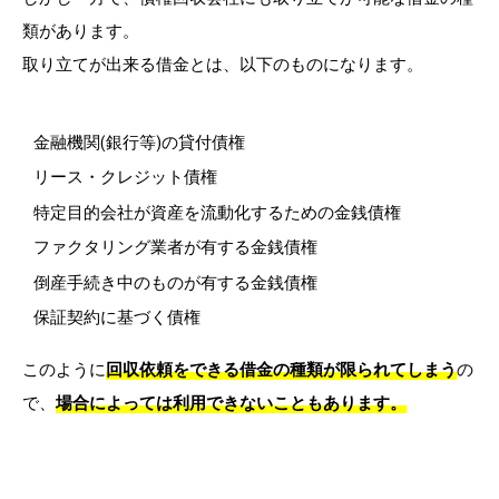
類があります。
取り立てが出来る借金とは、以下のものになります。
金融機関(銀行等)の貸付債権
リース・クレジット債権
特定目的会社が資産を流動化するための金銭債権
ファクタリング業者が有する金銭債権
倒産手続き中のものが有する金銭債権
保証契約に基づく債権
このように
回収依頼をできる借金の種類が限られてしまう
の
で、
場合によっては利用できないこともあります。