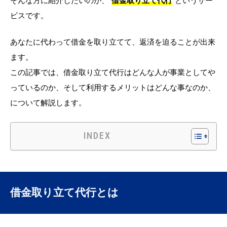
そんな方に紹介したいのが、“
借金取り立て代行
”というサー
ビスです。
あなたに代わって借金を取り立てて、返済を迫ることが出来
ます。
この記事では、借金取り立て代行はどんな人が事業としてや
っているのか、そして利用するメリットはどんな事なのか、
について解説します。
INDEX
借金取り立て代行とは