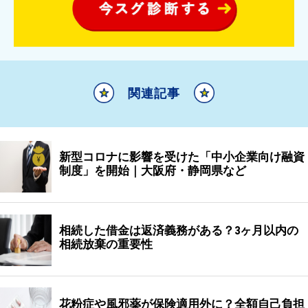
関連記事
新型コロナに影響を受けた「中小企業向け融資
制度」を開始｜大阪府・静岡県など
相続した借金は返済義務がある？3ヶ月以内の
相続放棄の重要性
花粉症や風邪薬が保険適用外に？全額自己負担