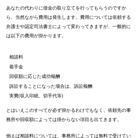
あなたの代わりに借金の取り立てを行ってもらうのですか
ら、当然ながら費用は発生します。費用については依頼する
弁護士や認定司法書士によって変わってきますが、一般的に
は以下の費用が掛かります。
相談料
着手金
回収額に応じた成功報酬
訴訟することになった場合は、訴訟報酬
実費(収入印紙、切手代等)
とはいえこのすべてが必ず掛かるわけでもなく、依頼先の事
務所や回収額によっては掛からない項目も出てきます。
例えば相談料については、事務所によっては無料で受けてい