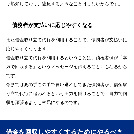
り熟知しており、違反するようなことはしないからです。
債務者が支払いに応じやすくなる
また借金取り立て代行を利用することで、債務者が支払いに
応じやすくなります。
借金取り立て代行を利用するということは、債権者側が「本
気で回収する」というメッセージを伝えることにもなるから
です。
今まではあの手この手で言い逃れしてきた債務者が、借金取
り立て代行に追われるという圧力を掛けることで、自力で回
収を頑張るよりも容易になるのです。
借金を回収しやすくするためにやるべき