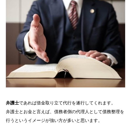
弁護士
であれば借金取り立て代行を遂行してくれます。
弁護士とお金と言えば、債務者側の代理人として債務整理を
行うというイメージが強い方が多いと思います。