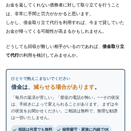
お金を返してくれない債務者に対して取り立てを行うこと
は、非常に手間と労力がかかると思います。
しかし、借金取り立て代行を利用すれば、今まで貸していた
お金が帰ってくる可能性が高まるかもしれません。
どうしても回収が難しい相手がいるのであれば、
借金取り立
て代行
の利用を検討してみませんか。
ひとりで抱えこまないでください
借金は、
減らせる場合があります
。
「毎月の返済が苦しい」「督促の電話が怖い」——その状況
は、手続きによって変えられることがあります。 まずは今
の状況をお聞かせください。ご相談は無料で、無理な勧誘
は一切いたしません。
相談は何度でも無料
秘密厳守・家族に内緒でOK