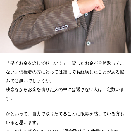
「早くお金を返して欲しい！」「貸したお金が全然返ってこ
ない」債権者の方にとっては誰にでも経験したことがある悩
みでは無いでしょうか。
残念ながらお金を借りた人の中には返さない人は一定数いま
す。
かといって、自力で取りたてることに限界を感じている方も
いると思います。