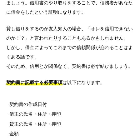
ましょう。借用書のやり取りをすることで、債務者があなた
に借金をしたという証明になります。
貸し借りをするのが友人知人の場合、「オレを信用できない
のか！？」と言われたりすることもあるかもしれません。
しかし、借金によってこれまでの信頼関係が崩れることはよ
くある話です。
そのため、信用とか関係なく、契約書は必ず結びましょう。
契約書に記載する必要事項
は以下になります。
契約書の作成日付
借主の氏名・住所・押印
貸主の氏名・住所・押印
金額