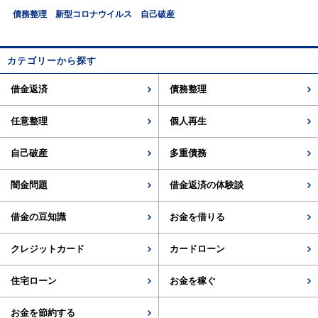
債務整理
新型コロナウイルス
自己破産
カテゴリーから探す
借金返済
債務整理
任意整理
個人再生
自己破産
多重債務
闇金問題
借金返済の体験談
借金の豆知識
お金を借りる
クレジットカード
カードローン
住宅ローン
お金を稼ぐ
お金を節約する