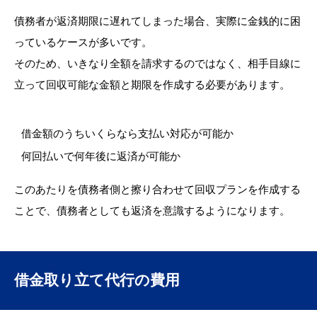
債務者が返済期限に遅れてしまった場合、実際に金銭的に困
っているケースが多いです。
そのため、いきなり全額を請求するのではなく、相手目線に
立って回収可能な金額と期限を作成する必要があります。
借金額のうちいくらなら支払い対応が可能か
何回払いで何年後に返済が可能か
このあたりを債務者側と擦り合わせて回収プランを作成する
ことで、債務者としても返済を意識するようになります。
借金取り立て代行の費用