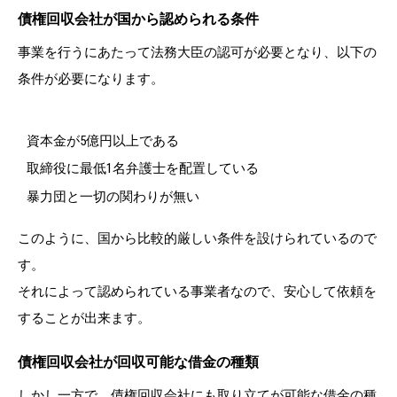
債権回収会社が国から認められる条件
事業を行うにあたって法務大臣の認可が必要となり、以下の
条件が必要になります。
資本金が5億円以上である
取締役に最低1名弁護士を配置している
暴力団と一切の関わりが無い
このように、国から比較的厳しい条件を設けられているので
す。
それによって認められている事業者なので、安心して依頼を
することが出来ます。
債権回収会社が回収可能な借金の種類
しかし一方で、債権回収会社にも取り立てが可能な借金の種