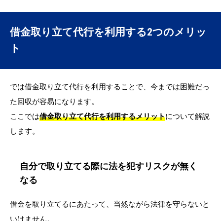
借金取り立て代行を利用する2つのメリッ
ト
では借金取り立て代行を利用することで、今までは困難だっ
た回収が容易になります。
ここでは
借金取り立て代行を利用するメリット
について解説
します。
自分で取り立てる際に法を犯すリスクが無く
なる
借金を取り立てるにあたって、当然ながら法律を守らないと
いけません。