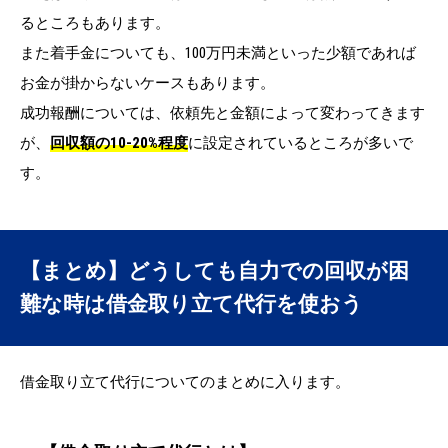
るところもあります。
また着手金についても、100万円未満といった少額であれば
お金が掛からないケースもあります。
成功報酬については、依頼先と金額によって変わってきます
が、
回収額の10-20%程度
に設定されているところが多いで
す。
【まとめ】どうしても自力での回収が困
難な時は借金取り立て代行を使おう
借金取り立て代行についてのまとめに入ります。