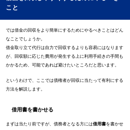
こと
では借金の回収をより簡単にするためにやるべきことはどん
なことでしょうか。
借金取り立て代行は自力で回収するよりも容易にはなります
が、回収額に応じた費用が発生する上に利用手続きの手間も
かかるため、可能であれば避けたいところだと思います。
というわけで、ここでは債権者が回収に当たって有利にする
方法を解説します。
借用書を書かせる
まずは当たり前ですが、債務者となる方には
借用書
を書かせ