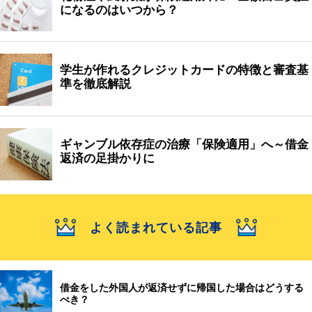
になるのはいつから？
学生が作れるクレジットカードの特徴と審査基
準を徹底解説
ギャンブル依存症の治療「保険適用」へ～借金
返済の足掛かりに
よく読まれている記事