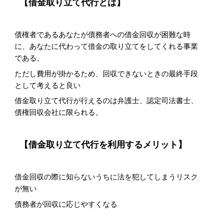
【借金取り立て代行とは】
債権者であるあなたが債務者への借金回収が困難な時
に、あなたに代わって借金の取り立てをしてくれる事業
である。
ただし費用が掛かるため、回収できないときの最終手段
として考えると良い
借金取り立て代行が行えるのは弁護士、認定司法書士、
債権回収会社に限られる。
【借金取り立て代行を利用するメリット】
借金回収の際に知らないうちに法を犯してしまうリスク
が無い
債務者が回収に応じやすくなる