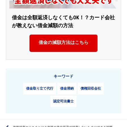
借金は全額返済しなくてもOK！？カード会社
が教えない借金減額の方法
借金の減額方法はこちら
キーワード
借金取り立て代行
借金滞納
債権回収会社
認定司法書士