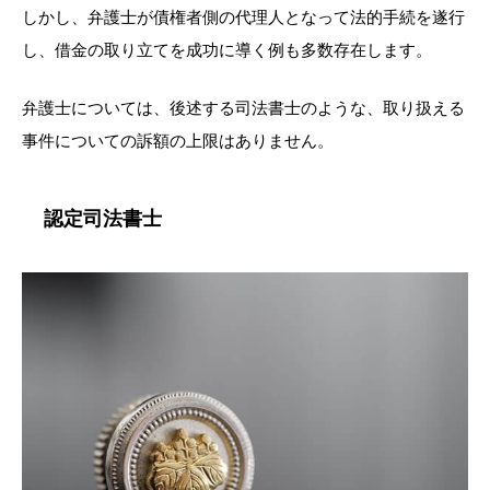
しかし、弁護士が債権者側の代理人となって法的手続を遂行
し、借金の取り立てを成功に導く例も多数存在します。
弁護士については、後述する司法書士のような、取り扱える
事件についての訴額の上限はありません。
認定司法書士