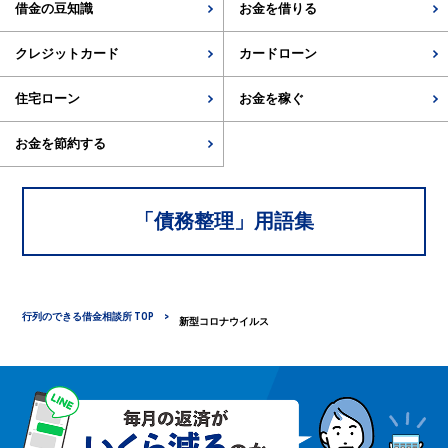
借金の豆知識
お金を借りる
クレジットカード
カードローン
住宅ローン
お金を稼ぐ
お金を節約する
「
債務整理
」用語集
行列のできる借金相談所 TOP
新型コロナウイルス