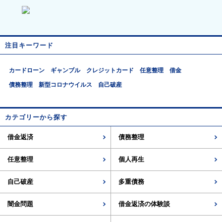
注目キーワード
カードローン
ギャンブル
クレジットカード
任意整理
借金
債務整理
新型コロナウイルス
自己破産
カテゴリーから探す
借金返済
債務整理
任意整理
個人再生
自己破産
多重債務
闇金問題
借金返済の体験談