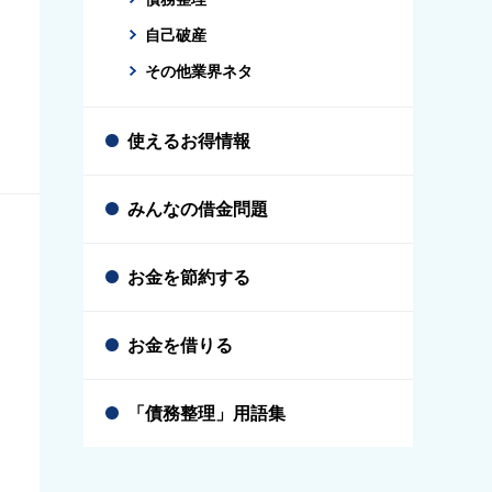
自己破産
その他業界ネタ
使えるお得情報
みんなの借金問題
お金を節約する
お金を借りる
「債務整理」用語集