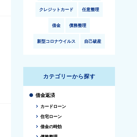
クレジットカード
任意整理
借金
債務整理
新型コロナウイルス
自己破産
カテゴリーから探す
借金返済
カードローン
住宅ローン
借金の時効
債務整理