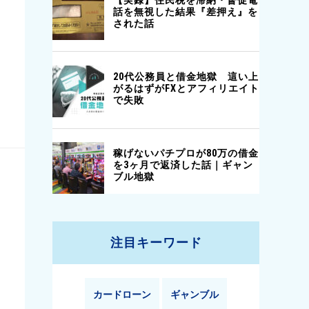
注目キーワード
カードローン
ギャンブル