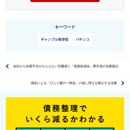
キーワード
ギャンブル依存症
パチンコ
会社から休業手当がもらえない労働者に「直接助成金」厚労省が法案提出
借金による「ひとり親の一時金」の差し押えを禁止する法案