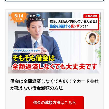
借金は全額返済しなくてもOK！？カード会社
が教えない借金減額の方法
借金の減額方法はこちら