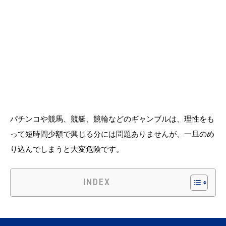
パチンコや競馬、競艇、競輪などのギャンブルは、理性をも
って短時間少額で興じる分には問題ありませんが、一旦のめ
り込んでしまうと大変危険です。
INDEX