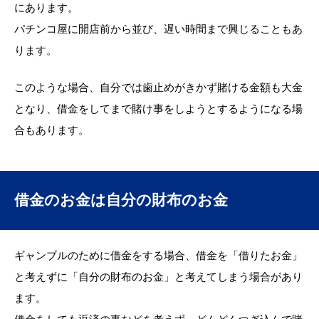
にあります。
パチンコ屋に開店前から並び、遅い時間まで興じることもあ
ります。
このような場合、自分では歯止めがきかず賭ける金額も大金
となり、借金をしてまで賭け事をしようとするようになる場
合もあります。
借金のお金は自分の財布のお金
ギャンブルのために借金をする場合、借金を「借りたお金」
と考えずに「自分の財布のお金」と考えてしまう場合があり
ます。