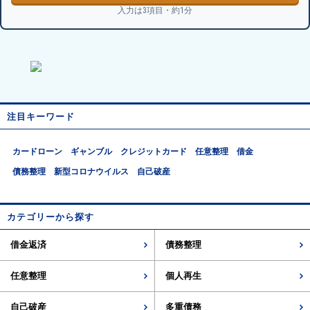
入力は3項目・約1分
注目キーワード
カードローン
ギャンブル
クレジットカード
任意整理
借金
債務整理
新型コロナウイルス
自己破産
カテゴリーから探す
借金返済
債務整理
任意整理
個人再生
自己破産
多重債務