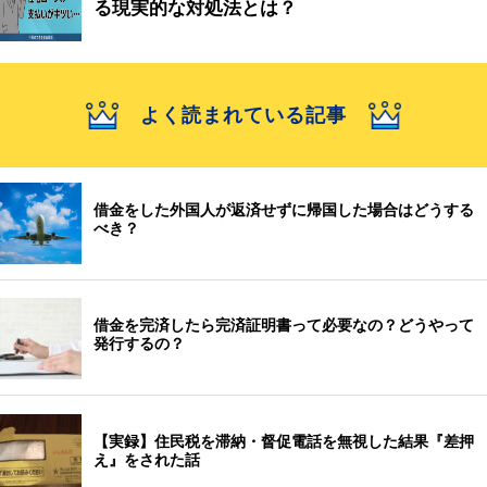
る現実的な対処法とは？
よく読まれている記事