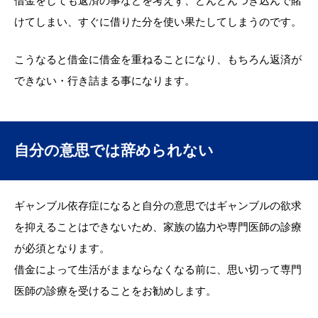
借金をしても返済の事などを考えず、どんどんつぎ込んで賭
けてしまい、すぐに借りた分を使い果たしてしまうのです。
こうなると借金に借金を重ねることになり、もちろん返済が
できない・行き詰まる事になります。
自分の意思では辞められない
ギャンブル依存症になると自分の意思ではギャンブルの欲求
を抑えることはできないため、家族の協力や専門医師の診療
が必須となります。
借金によって生活がままならなくなる前に、思い切って専門
医師の診療を受けることをお勧めします。