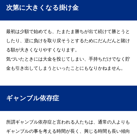
次第に大きくなる掛け金
最初は少額で始めても、たまたま勝ちが出て続けて勝とうと
したり、逆に負けを取り戻そうとするためにだんだんと賭け
る額が大きくなりやすくなります。
気づいたときには大金を投じてしまい、手持ちだけでなく貯
金も引き出してしまうといったことにもなりかねません。
ギャンブル依存症
所謂ギャンブル依存症と言われる人たちは、通常の人よりも
ギャンブルの事を考える時間が長く、興じる時間も長い傾向