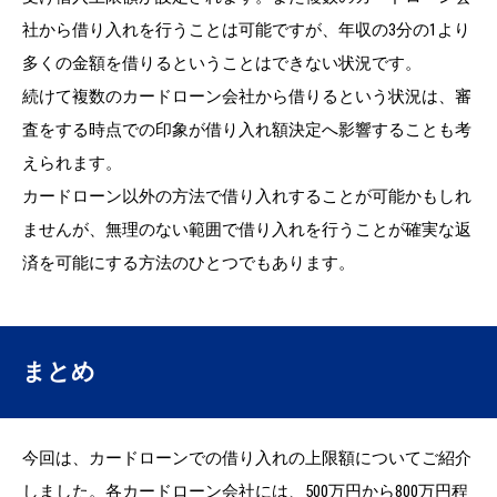
社から借り入れを行うことは可能ですが、年収の3分の1より
多くの金額を借りるということはできない状況です。
続けて複数のカードローン会社から借りるという状況は、審
査をする時点での印象が借り入れ額決定へ影響することも考
えられます。
カードローン以外の方法で借り入れすることが可能かもしれ
ませんが、無理のない範囲で借り入れを行うことが確実な返
済を可能にする方法のひとつでもあります。
まとめ
今回は、カードローンでの借り入れの上限額についてご紹介
しました。各カードローン会社には、500万円から800万円程