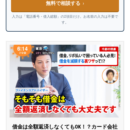
無料で相談する
入力は「電話番号・借入総額」の2項目だけ。お名前の入力は不要で
す。
借金は全額返済しなくてもOK！？カード会社