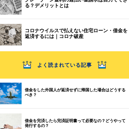
る？デメリットとは
コロナウイルスで払えない住宅ローン・借金を
返済するには｜コロナ破産
よく読まれている記事