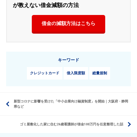
が教えない借金減額の方法
借金の減額方法はこちら
キーワード
クレジットカード
借入限度額
総量規制
新型コロナに影響を受けた「中小企業向け融資制度」を開始｜大阪府・静岡
県など
ゴミ屋敷化した家に住む26歳看護師が借金100万円を任意整理した話