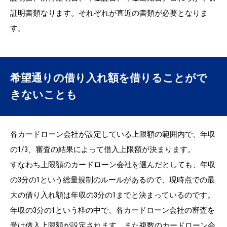
証明書類なります。それぞれが直近の書類が必要となりま
す。
希望通りの借り入れ額を借りることがで
きないことも
各カードローン会社が設定している上限額の範囲内で、年収
の1/3、審査の結果によって借入上限額が決まります。
すなわち上限額のカードローン会社を選んだとしても、年収
の3分の1という総量規制のルールがあるので、現時点での最
大の借り入れ額は年収の3分の1までと決まっているのです。
年収の3分の1という枠の中で、各カードローン会社の審査を
受け借入上限額が設定されます。また複数のカードローン会