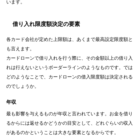
います。
借り入れ限度額決定の要素
各カード会社が定めた上限額は、あくまで最高設定限度額と
も言えます。
カードローンで借り入れを行う際に、その金額以上の借り入
れは行えないというボーダーラインのようなものです。では
どのようなことで、カードローンの借入限度額は決定される
のでしょうか。
年収
最も影響を与えるものが年収と言われています。お金を借り
るからには返せるかどうかの目安として、どれぐらいの収入
があるのかということは大きな要素となるからです。