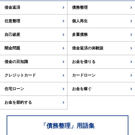
借金返済
債務整理
任意整理
個人再生
自己破産
多重債務
闇金問題
借金返済の体験談
借金の豆知識
お金を借りる
クレジットカード
カードローン
住宅ローン
お金を稼ぐ
お金を節約する
「
債務整理
」用語集