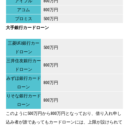
アイフル
800万円
アコム
800万円
プロミス
500万円
大手銀行カードローン
三菱UFJ銀行カー
500万円
ドローン
三井住友銀行カー
800万円
ドローン
みずほ銀行カード
800万円
ローン
りそな銀行カード
800万円
ローン
このように500万円から800万円となっており、借り入れ申し
込み者が誰であってもカードローンには、上限が設けられて