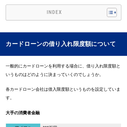
INDEX
カードローンの借り入れ限度額について
一般的にカードローンを利用する場合に、借り入れ限度額と
いうものはどのように決まっていくのでしょうか。
各カードローン会社は借入限度額というものを設定していま
す。
大手の消費者金融