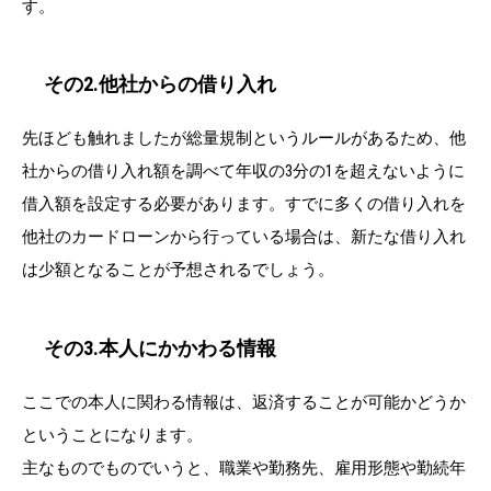
す。
その2.他社からの借り入れ
先ほども触れましたが総量規制というルールがあるため、他
社からの借り入れ額を調べて年収の3分の1を超えないように
借入額を設定する必要があります。すでに多くの借り入れを
他社のカードローンから行っている場合は、新たな借り入れ
は少額となることが予想されるでしょう。
その3.本人にかかわる情報
ここでの本人に関わる情報は、返済することが可能かどうか
ということになります。
主なものでものでいうと、職業や勤務先、雇用形態や勤続年