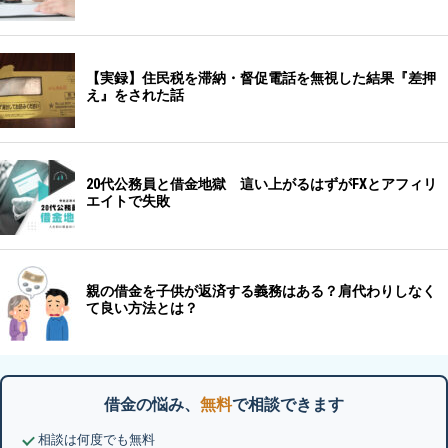
借金の悩み、
無料
で相談できます
相談は何度でも無料