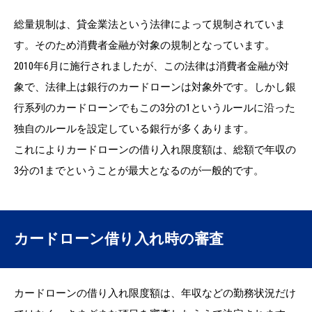
総量規制は、貸金業法という法律によって規制されていま
す。そのため消費者金融が対象の規制となっています。
2010年6月に施行されましたが、この法律は消費者金融が対
象で、法律上は銀行のカードローンは対象外です。しかし銀
行系列のカードローンでもこの3分の1というルールに沿った
独自のルールを設定している銀行が多くあります。
これによりカードローンの借り入れ限度額は、総額で年収の
3分の1までということが最大となるのが一般的です。
カードローン借り入れ時の審査
カードローンの借り入れ限度額は、年収などの勤務状況だけ