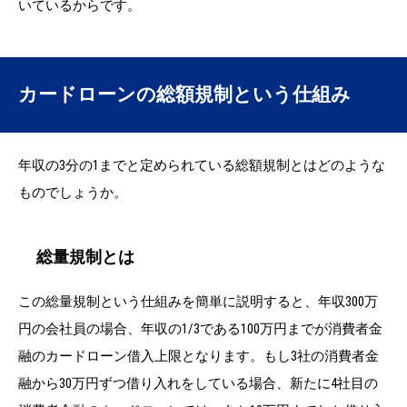
いているからです。
カードローンの総額規制という仕組み
年収の3分の1までと定められている総額規制とはどのような
ものでしょうか。
総量規制とは
この総量規制という仕組みを簡単に説明すると、年収300万
円の会社員の場合、年収の1/3である100万円までが消費者金
融のカードローン借入上限となります。もし3社の消費者金
融から30万円ずつ借り入れをしている場合、新たに4社目の