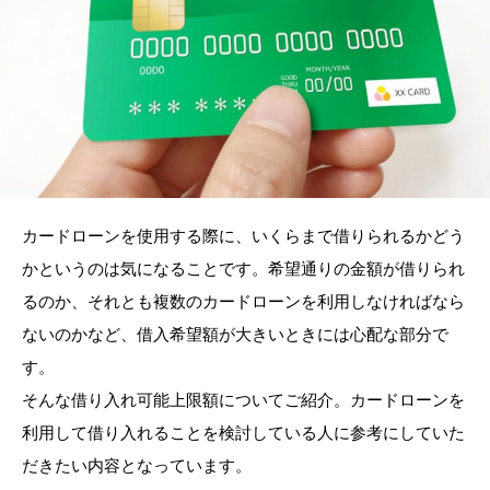
カードローンを使用する際に、いくらまで借りられるかどう
かというのは気になることです。希望通りの金額が借りられ
るのか、それとも複数のカードローンを利用しなければなら
ないのかなど、借入希望額が大きいときには心配な部分で
す。
そんな借り入れ可能上限額についてご紹介。カードローンを
利用して借り入れることを検討している人に参考にしていた
だきたい内容となっています。