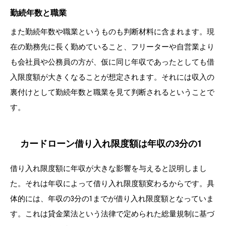
勤続年数と職業
また勤続年数や職業というものも判断材料に含まれます。現
在の勤務先に長く勤めていること、フリーターや自営業より
も会社員や公務員の方が、仮に同じ年収であったとしても借
入限度額が大きくなることが想定されます。それには収入の
裏付けとして勤続年数と職業を見て判断されるということで
す。
カードローン借り入れ限度額は年収の3分の1
借り入れ限度額に年収が大きな影響を与えると説明しまし
た。それは年収によって借り入れ限度額変わるからです。具
体的には、年収の3分の1までが借り入れ限度額となっていま
す。これは貸金業法という法律で定められた総量規制に基づ