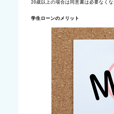
20歳以上の場合は同意書は必要なく
学生ローンのメリット