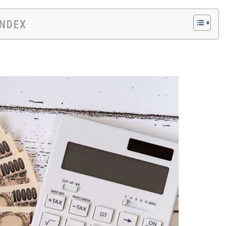
INDEX