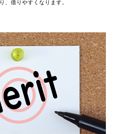
なり、借りやすくなります。