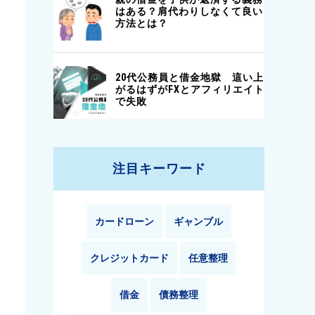
注目キーワード
カードローン
ギャンブル
クレジットカード
任意整理
借金
債務整理