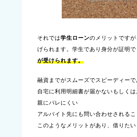
それでは
学生ローン
のメリットですが
げられます。学生であり身分が証明で
が受けられます。
融資までがスムーズでスピーディーで
自宅に利用明細書が届かないもしくは
親にバレにくい
アルバイト先にも問い合わせされるこ
このようなメリットがあり、借りたい