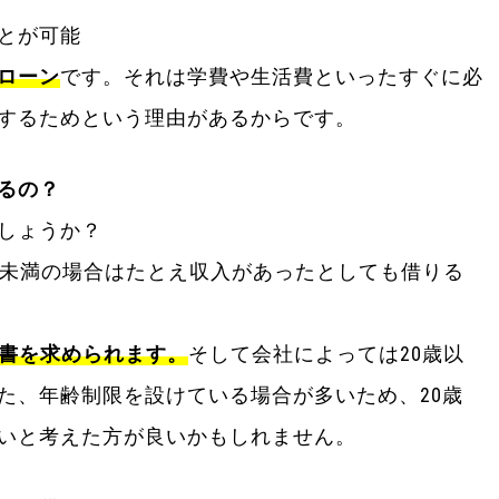
とが可能
ローン
です。それは学費や生活費といったすぐに必
するためという理由があるからです。
るの？
しょうか？
歳未満の場合はたとえ収入があったとしても借りる
意書を求められます。
そして会社によっては20歳以
た、年齢制限を設けている場合が多いため、20歳
いと考えた方が良いかもしれません。