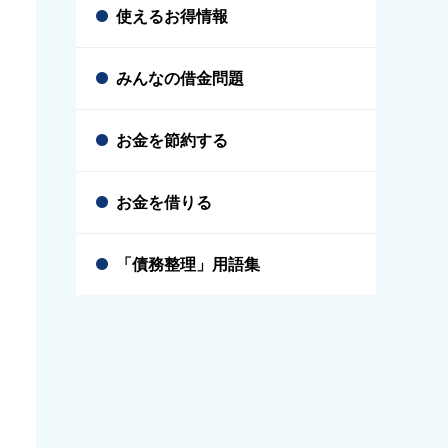
使えるお得情報
みんなの借金問題
お金を節約する
お金を借りる
「債務整理」用語集