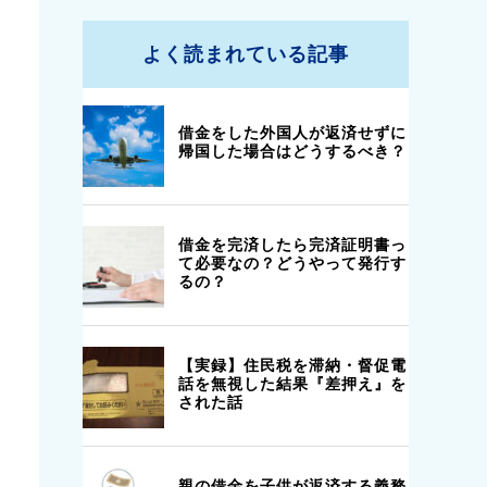
よく読まれている記事