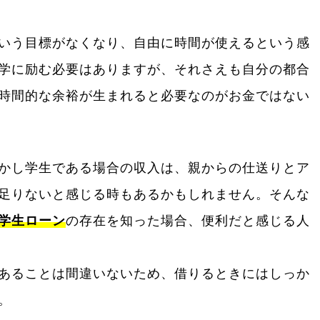
いう目標がなくなり、自由に時間が使えるという感
学に励む必要はありますが、それさえも自分の都合
時間的な余裕が生まれると必要なのがお金ではない
かし学生である場合の収入は、親からの仕送りとア
足りないと感じる時もあるかもしれません。そんな
学生ローン
の存在を知った場合、便利だと感じる人
あることは間違いないため、借りるときにはしっか
。