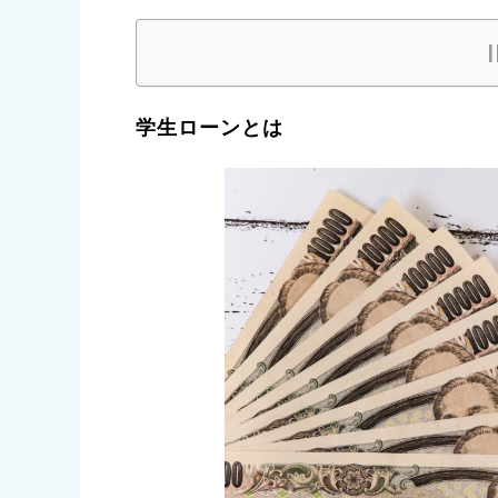
学生ローンとは