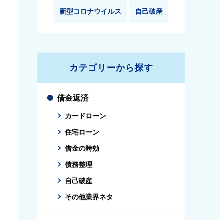
新型コロナウイルス
自己破産
カテゴリーから探す
借金返済
カードローン
住宅ローン
借金の時効
債務整理
自己破産
その他業界ネタ