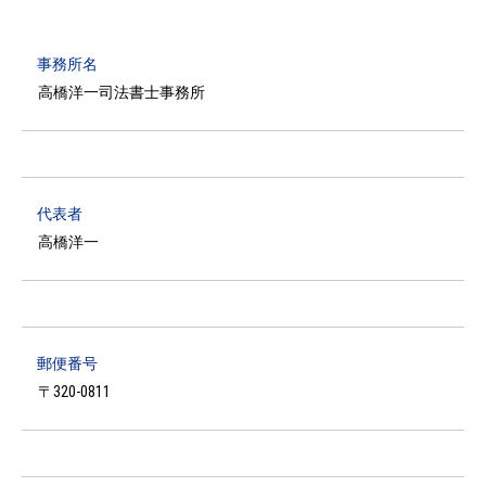
事務所名
高橋洋一司法書士事務所
代表者
高橋洋一
郵便番号
〒320-0811