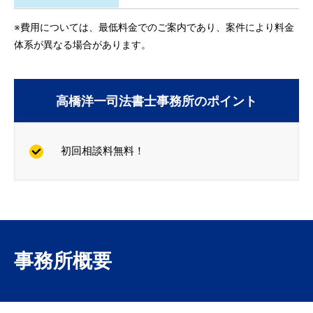
※費用については、最低料金でのご案内であり、案件により料金
体系が異なる場合があります。
高橋洋一司法書士事務所のポイント
初回相談料無料！
事務所概要