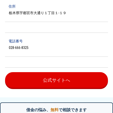
住所
栃木県宇都宮市大通り１丁目１-１９
電話番号
028-666-8325
公式サイトへ
借金の悩み、
無料
で相談できます