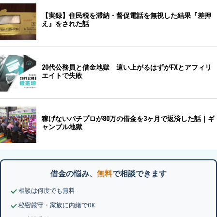
借金の悩み、
無料
で相談できます
相談は何度でも無料
秘密厳守・家族に内緒でOK