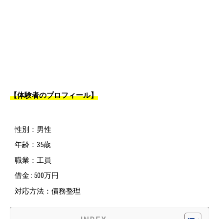
【体験者のプロフィール】
性別：男性
年齢：35歳
職業：工員
借金 : 500万円
対応方法：債務整理