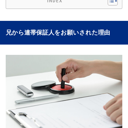
INDEX
兄から連帯保証人をお願いされた理由