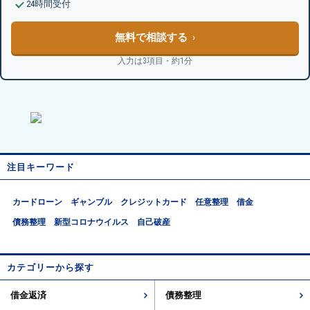
24時間受付
無料で相談する
入力は3項目・約1分
注目キーワード
カードローン
ギャンブル
クレジットカード
任意整理
借金
債務整理
新型コロナウイルス
自己破産
カテゴリーから探す
借金返済
債務整理