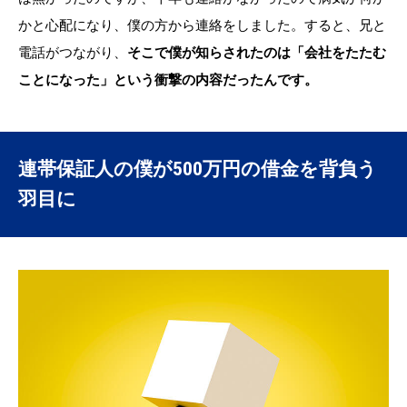
かと心配になり、僕の方から連絡をしました。すると、兄と
電話がつながり、
そこで僕が知らされたのは「会社をたたむ
ことになった」という衝撃の内容だったんです。
連帯保証人の僕が500万円の借金を背負う
羽目に