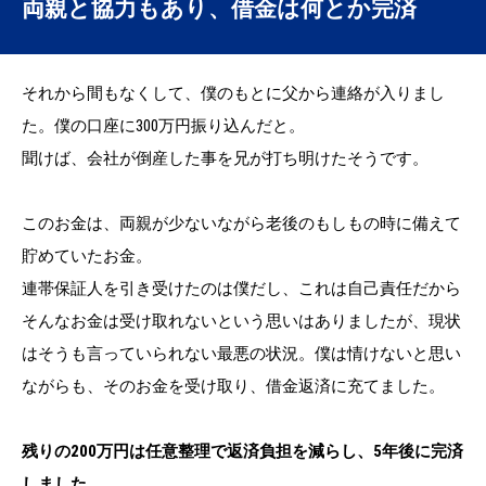
両親と協力もあり、借金は何とか完済
それから間もなくして、僕のもとに父から連絡が入りまし
た。僕の口座に300万円振り込んだと。
聞けば、会社が倒産した事を兄が打ち明けたそうです。
このお金は、両親が少ないながら老後のもしもの時に備えて
貯めていたお金。
連帯保証人を引き受けたのは僕だし、これは自己責任だから
そんなお金は受け取れないという思いはありましたが、現状
はそうも言っていられない最悪の状況。僕は情けないと思い
ながらも、そのお金を受け取り、借金返済に充てました。
残りの200万円は任意整理で返済負担を減らし、5年後に完済
しました。