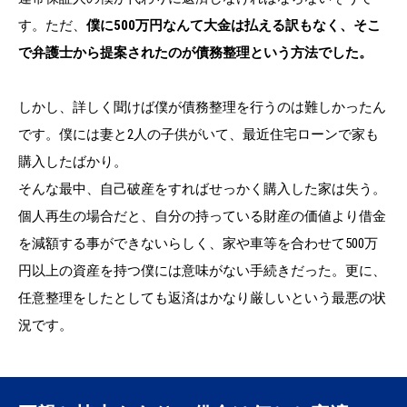
す。ただ、
僕に500万円なんて大金は払える訳もなく、そこ
で弁護士から提案されたのが債務整理という方法でした。
しかし、詳しく聞けば僕が債務整理を行うのは難しかったん
です。僕には妻と2人の子供がいて、最近住宅ローンで家も
購入したばかり。
そんな最中、自己破産をすればせっかく購入した家は失う。
個人再生の場合だと、自分の持っている財産の価値より借金
を減額する事ができないらしく、家や車等を合わせて500万
円以上の資産を持つ僕には意味がない手続きだった。更に、
任意整理をしたとしても返済はかなり厳しいという最悪の状
況です。