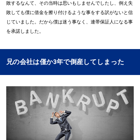
敗するなんて、その当時は思いもしませんでしたし、例え失
敗しても僕に借金を擦り付けるような事をする訳がないと信
じていました。だから僕は迷う事なく、連帯保証人になる事
を承諾しました。
兄の会社は僅か3年で倒産してしまった