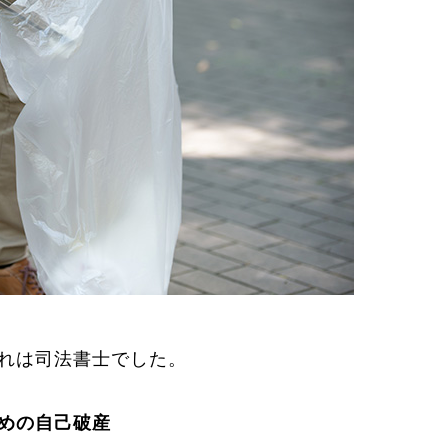
れは司法書士でした。
めの自己破産