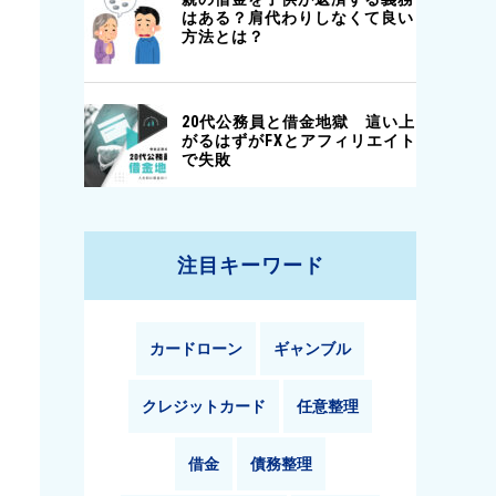
注目キーワード
カードローン
ギャンブル
クレジットカード
任意整理
借金
債務整理