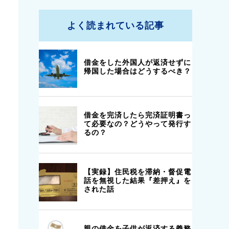
よく読まれている記事