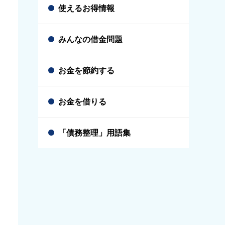
使えるお得情報
みんなの借金問題
お金を節約する
お金を借りる
「債務整理」用語集