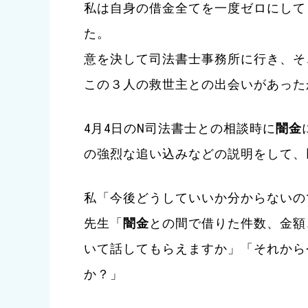
私は自身の借金全てを一度ゼロにして
た。
意を決して司法書士事務所に行き、そ
この３人の救世主との出会いがあった
4月4日のN司法書士との相談時に
闇金
の強烈な追い込みなどの説明をして、
私「今後どうしていいか分からないの
先生「
闇金
との間で借りた件数、金額
いて話してもらえますか」「それから
か？」