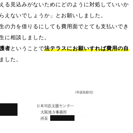
える見込みがないためにどのように対処していいか
らえないでしょうか」とお願いしました。
生の力を借りるにしても費用面でとても支払いでき
生に相談しました。
護者
ということで
法テラス
にお願いすれば費用の自
ました。