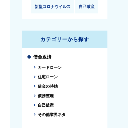
新型コロナウイルス
自己破産
カテゴリーから探す
借金返済
カードローン
住宅ローン
借金の時効
債務整理
自己破産
その他業界ネタ