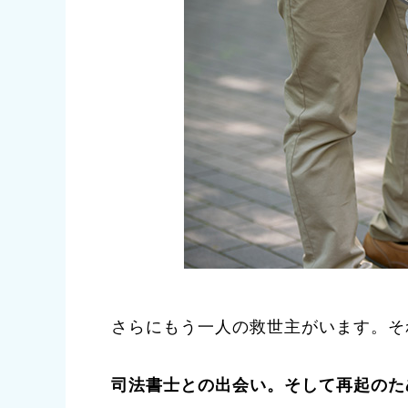
さらにもう一人の救世主がいます。そ
司法書士との出会い。そして再起のた