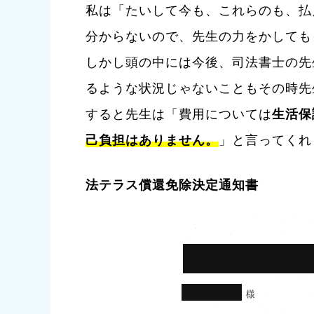
私は「たいして今も、これらのも、払
分からないので、先生の力をかしても
しかし頭の中には今後、司法書士の先
るような状況じゃないこともその時先
すると先生は「費用については
生活保
己負担はありません。
」と言ってくれ
法テラス償還免除決定通知書