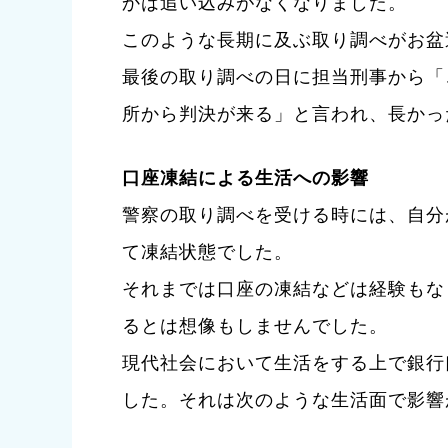
かは追い込みがなくなりました。
このような長期に及ぶ取り調べがお盆
最後の取り調べの日に担当刑事から「
所から判決が来る」と言われ、長かっ
口座凍結による生活への影響
警察の取り調べを受ける時には、自分
て凍結状態でした。
それまでは口座の凍結などは経験もな
るとは想像もしませんでした。
現代社会において生活をする上で銀行
した。それは次のような生活面で影響