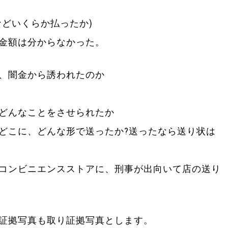
などいくらか払ったか)
金額は分からなかった。
、闇金から誘われたのか
どんなことをさせられたか
どこに、どんな形で送ったか?送ったなら送り状は
コンビニエンスストアに、刑事が出向いて店の送り
証拠写真も取り証拠写真とします。