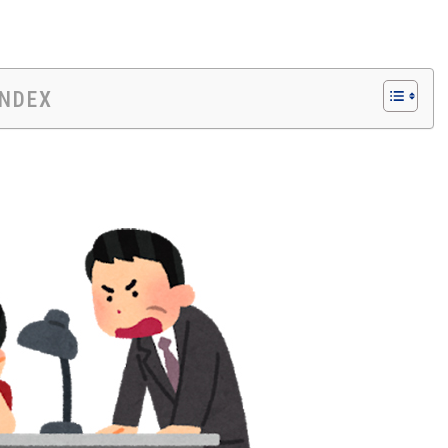
INDEX