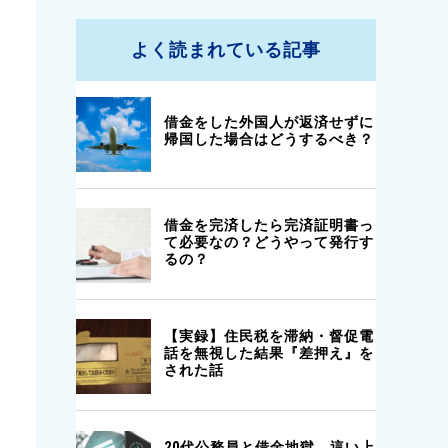
よく読まれている記事