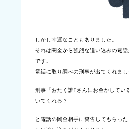
しかし幸運なこともありました。
それは闇金から強烈な追い込みの電話
です。
電話に取り調べの刑事が出てくれまし
刑事「おたく誰Tさんにお金かしてい
いてくれる？」
と電話の闇金相手に警告してもらった