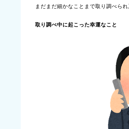
まだまだ細かなことまで取り調べられ
取り調べ中に起こった幸運なこと