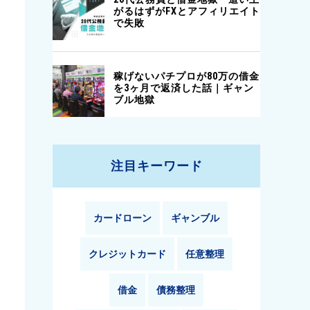
注目キーワード
カードローン
ギャンブル
クレジットカード
任意整理
借金
債務整理