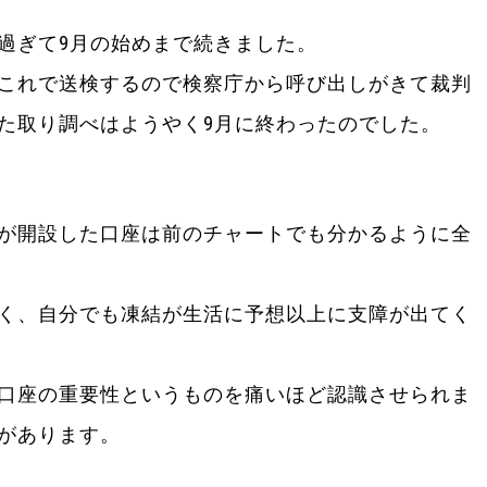
過ぎて9月の始めまで続きました。
これで送検するので検察庁から呼び出しがきて裁判
た取り調べはようやく9月に終わったのでした。
が開設した口座は前のチャートでも分かるように全
く、自分でも凍結が生活に予想以上に支障が出てく
口座の重要性というものを痛いほど認識させられま
があります。