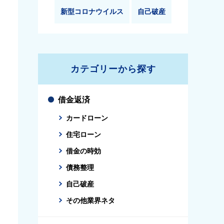
新型コロナウイルス
自己破産
カテゴリーから探す
借金返済
カードローン
住宅ローン
借金の時効
債務整理
自己破産
その他業界ネタ