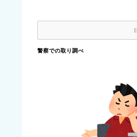
警察での取り調べ