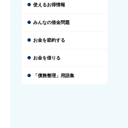
使えるお得情報
みんなの借金問題
お金を節約する
お金を借りる
「債務整理」用語集