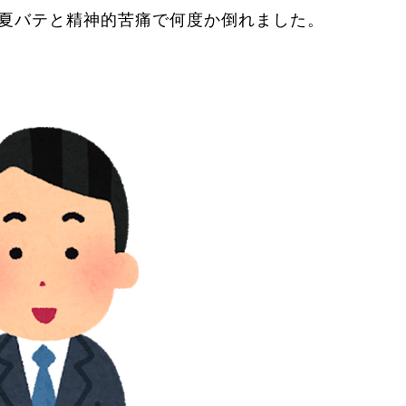
夏バテと精神的苦痛で何度か倒れました。