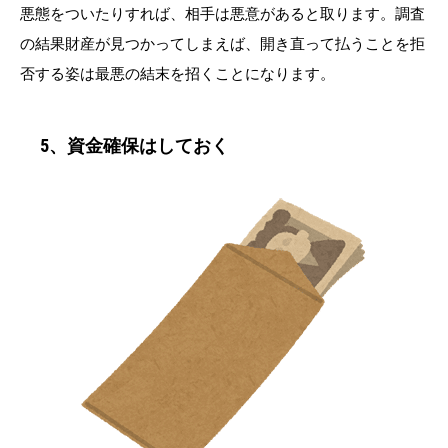
悪態をついたりすれば、相手は悪意があると取ります。調査
の結果財産が見つかってしまえば、開き直って払うことを拒
否する姿は最悪の結末を招くことになります。
5、資金確保はしておく