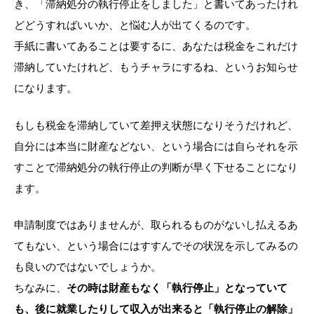
き、「滞納処分の執行停止をしました」と書いてあったけれ
どどうすればいいか、と悩む人が出てくるのです。
手紙に書いてあることは要するに、あなたは税金をこれだけ
滞納していたけれど、もうチャラにするね、というお知らせ
になります。
もしも税金を滞納していて差押え状態になりそうだけれど、
自分には本当に財産などない、という場合には自らそれを示
すことで滞納処分の執行停止の判断が早く下せることになり
ます。
申請制度ではありませんが、取られるものがないし払えるあ
てもない、という場合にはすすんでその状況を示してみるの
も良いのではないでしょうか。
ちなみに、
その時は財産もなく「執行停止」となっていて
も、後に就業したりして収入が出来ると「執行停止の解除」