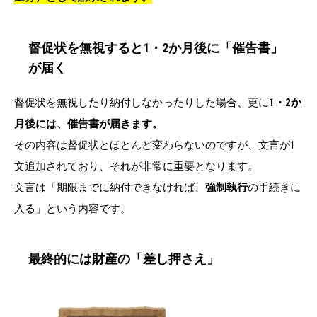
督促状を無視すると1・2か月後に「催告書」
が届く
督促状を無視したり納付しなかったりした場合、更に
1・2か
月後には、催告書が届きます。
その内容は督促状とほとんど変わらないのですが、文言が1
文追加されており、それが非常に重要となります。
文言は「期限までに納付できなければ、
強制執行
の手続きに
入る」という内容です。
最終的には財産の「差し押さえ」