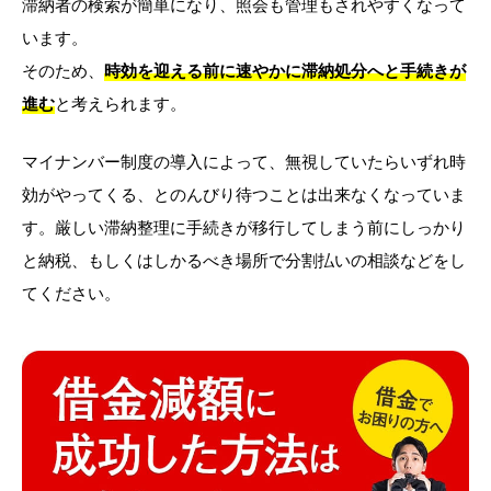
滞納者の検索が簡単になり、照会も管理もされやすくなって
います。
そのため、
時効を迎える前に速やかに滞納処分へと手続きが
進む
と考えられます。
マイナンバー制度の導入によって、無視していたらいずれ時
効がやってくる、とのんびり待つことは出来なくなっていま
す。厳しい滞納整理に手続きが移行してしまう前にしっかり
と納税、もしくはしかるべき場所で分割払いの相談などをし
てください。