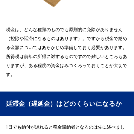
税金は、どんな種類のものでも原則的に免除がありません
（控除や延滞になるものはあります）。ですから税金で納め
る金額についてはあらかじめ準備しておく必要があります。
所得税は前年の所得に対するものですので難しいところもあ
りますが、ある程度の資金はみつくろっておくことが大切で
す。
延滞金（遅延金）はどのくらいになるか
1日でも納付が遅れると税金滞納者となるのは先に述べまし