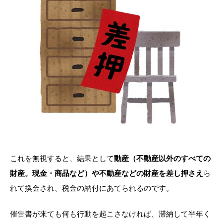
これを無視すると、結果として
動産（不動産以外のすべての
財産。現金・商品など）や不動産などの財産を差し押さえ
ら
れて換金され、税金の納付にあてられるのです。
催告書が来ても何も行動を起こさなければ、滞納して半年く