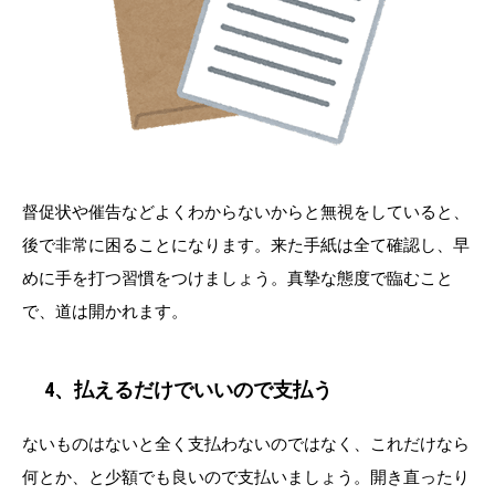
督促状や催告などよくわからないからと無視をしていると、
後で非常に困ることになります。来た手紙は全て確認し、早
めに手を打つ習慣をつけましょう。真摯な態度で臨むこと
で、道は開かれます。
4、払えるだけでいいので支払う
ないものはないと全く支払わないのではなく、これだけなら
何とか、と少額でも良いので支払いましょう。開き直ったり