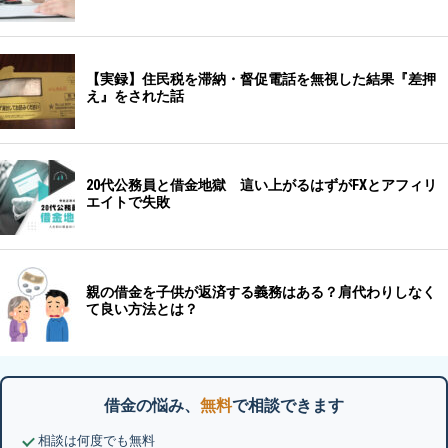
借金の悩み、
無料
で相談できます
相談は何度でも無料