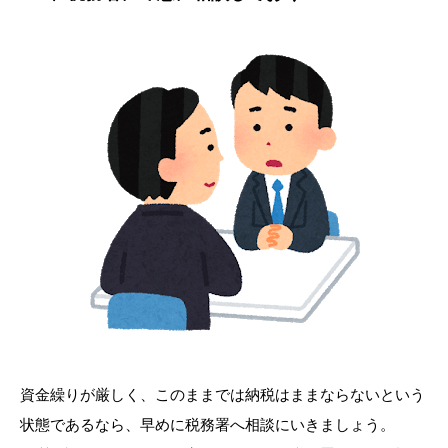
資金繰りが厳しく、このままでは納税はままならないという
状態であるなら、早めに税務署へ相談にいきましょう。