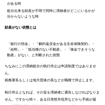
がある時
処分出来る財産が不明で同時に滞納者がどこにいるかが
分からないような時
財産がない状態とは
「銀行の預金」・「解約返戻金がある生命保険契約」・
「給料」・「抵当権のない不動産」・「換金できそうな
動産」がない、と判断された状態
ちなみにこの滞納処分の執行停止は申請制度ではありませ
ん。
税務署長もしくは地方団体の長などが職権で停止します。
執行停止となれば、その旨を滞納者に通告しなければなりま
せん。ですから時々、ある日突然市役所などから手紙が届