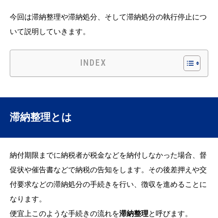
今回は滞納整理や滞納処分、そして滞納処分の執行停止につ
いて説明していきます。
INDEX
滞納整理とは
納付期限までに納税者が税金などを納付しなかった場合、督
促状や催告書などで納税の告知をします。その後差押えや交
付要求などの滞納処分の手続きを行い、徴収を進めることに
なります。
便宜上このような手続きの流れを
滞納整理
と呼びます。