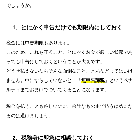
でしょうか。
1、とにかく申告だけでも期限内にしておく
税金には申告期限もあります。
このため、これを守ること、とにかくお金が厳しい状態であ
っても申告はしておくということが大切です。
どうせ払えないならそんな面倒なこと、とあなどってはいけ
ません。申告すらしていないと、「
無申告課税
」というペナ
ルティまでおまけでついてくることになります。
税金を払うことも厳しいのに、余計なものまで払うはめにな
るのは避けましょう。
2、税務署に即急に相談しておく