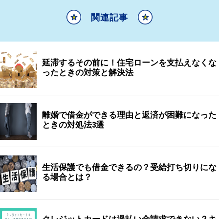
関連記事
延滞するその前に！住宅ローンを支払えなくな
ったときの対策と解決法
離婚で借金ができる理由と返済が困難になった
ときの対処法3選
生活保護でも借金できるの？受給打ち切りにな
る場合とは？