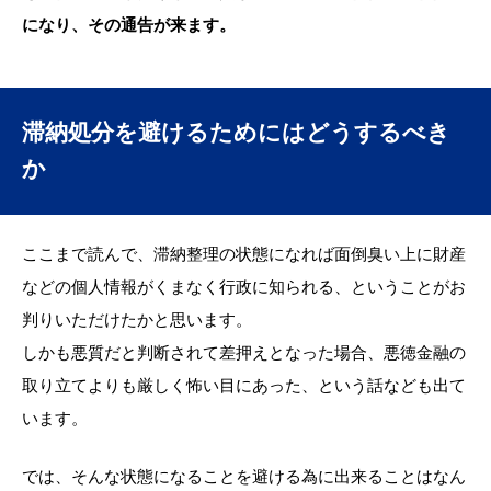
になり、その通告が来ます。
滞納処分を避けるためにはどうするべき
か
ここまで読んで、滞納整理の状態になれば面倒臭い上に財産
などの個人情報がくまなく行政に知られる、ということがお
判りいただけたかと思います。
しかも悪質だと判断されて差押えとなった場合、悪徳金融の
取り立てよりも厳しく怖い目にあった、という話なども出て
います。
では、そんな状態になることを避ける為に出来ることはなん