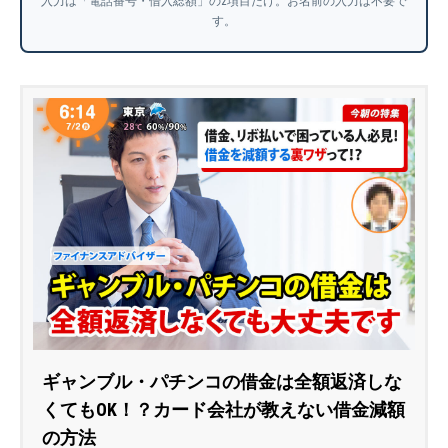
入力は「電話番号・借入総額」の2項目だけ。お名前の入力は不要で
す。
ギャンブル・パチンコの借金は全額返済しな
くてもOK！？カード会社が教えない借金減額
の方法