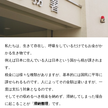
私たちは、生きて存在し、呼吸をしているだけでもお金がか
かる生き物です。
例えば日本に住んでいる人は日本という国から税が課されま
す。
税金には様々な種類がありますが、基本的には国民に平等に
課せられるものです。人によってその金額は違いますが、一
度は支払う対象となるのです。
そしてその収めるべき税金を納めず、滞納してしまった場合
に起こることが「
滞納整理
」です。