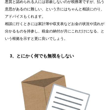
悪質と認められる人には容赦しないのが税務署ですが、払う
意思があるのに難しい、という方にはちゃんと相談にのり、
アドバイスもくれます。
相談に行くときには家計簿や収支表などお金の状況や流れが
分かるものを持参し、税金の納付が月にこれだけになる、と
いう根拠を示すと更に良いでしょう。
3、とにかく何でも無視をしない