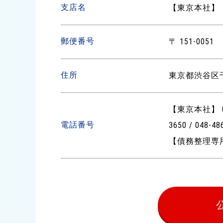
支店名
【東京本社】
郵便番号
〒 151-0051
住所
東京都渋谷区千
【東京本社】 03-
電話番号
3650 / 048-4
【債務整理専用ダ