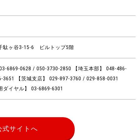
駄ヶ谷3-15-6 ビルトップ5階
6869-0628 / 050-3730-2850 【埼玉本部】 048-486-
86-3651 【茨城支店】 029-897-3760 / 029-858-0031
イヤル】 03-6869-6301
公式サイトへ