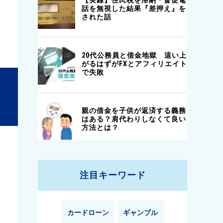
注目キーワード
カードローン
ギャンブル