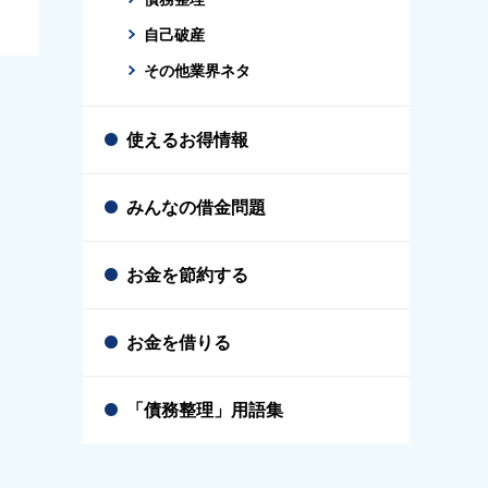
自己破産
その他業界ネタ
使えるお得情報
みんなの借金問題
お金を節約する
お金を借りる
「債務整理」用語集