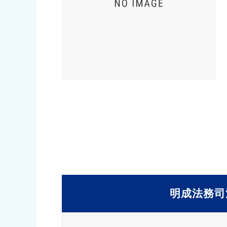
明成法務司