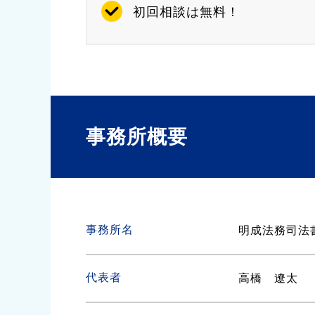
初回相談は無料！
事務所概要
事務所名
明成法務司法
代表者
高橋 遼太