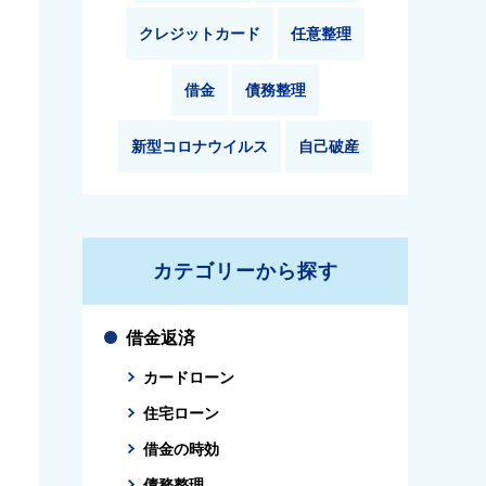
クレジットカード
任意整理
借金
債務整理
新型コロナウイルス
自己破産
カテゴリーから探す
借金返済
カードローン
住宅ローン
借金の時効
債務整理