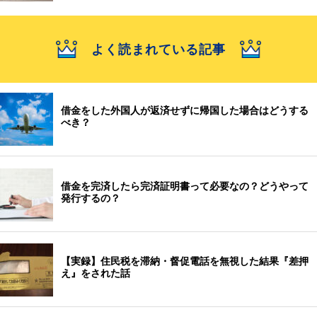
よく読まれている記事