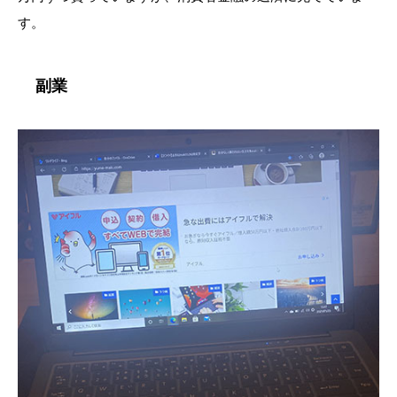
す。
副業