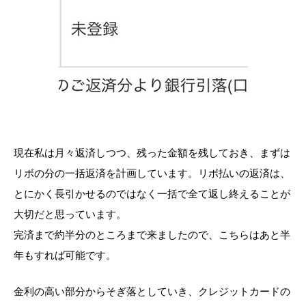
現在私は月々返済しつつ、残った金額を残しておき、まずは
リボの分の一括返済を計画しています。リボ払いの返済は、
とにかく長引かせるのではなく一括で全て返し終えることが
大切だと思っています。
完済まで約半分のところまで来ましたので、こちらはあと半
年もすれば可能です。
金利の高い部分からそぎ落としていき、クレジットカードの