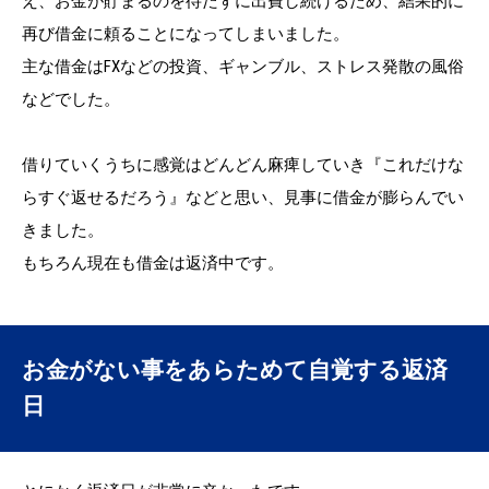
え、お金が貯まるのを待たずに出費し続けるため、結果的に
再び借金に頼ることになってしまいました。
主な借金はFXなどの投資、ギャンブル、ストレス発散の風俗
などでした。
借りていくうちに感覚はどんどん麻痺していき『これだけな
らすぐ返せるだろう』などと思い、見事に借金が膨らんでい
きました。
もちろん現在も借金は返済中です。
お金がない事をあらためて自覚する返済
日