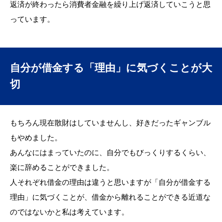
返済が終わったら消費者金融を繰り上げ返済していこうと思
っています。
自分が借金する「理由」に気づくことが大
切
もちろん現在散財はしていませんし、好きだったギャンブル
もやめました。
あんなにはまっていたのに、自分でもびっくりするくらい、
楽に辞めることができました。
人それぞれ借金の理由は違うと思いますが「自分が借金する
理由」に気づくことが、借金から離れることができる近道な
のではないかと私は考えています。