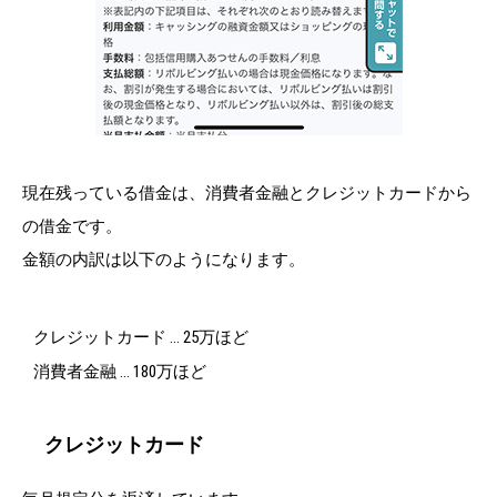
現在残っている借金は、消費者金融とクレジットカードから
の借金です。
金額の内訳は以下のようになります。
クレジットカード … 25万ほど
消費者金融 … 180万ほど
クレジットカード