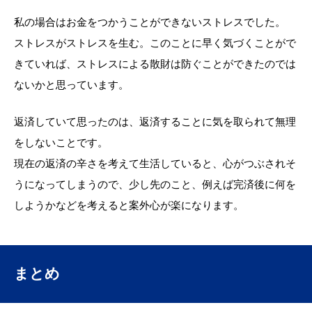
私の場合はお金をつかうことができないストレスでした。
ストレスがストレスを生む。このことに早く気づくことがで
きていれば、ストレスによる散財は防ぐことができたのでは
ないかと思っています。
返済していて思ったのは、返済することに気を取られて無理
をしないことです。
現在の返済の辛さを考えて生活していると、心がつぶされそ
うになってしまうので、少し先のこと、例えば完済後に何を
しようかなどを考えると案外心が楽になります。
まとめ