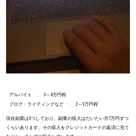
アルバイト … 3～4万円程
ブログ・ライティングなど … 2～3万円程
現在副業は3つしており、副業の収入はだいたい月7万円ずつ
くらいあります。その収入をクレジットカードの返済に充て