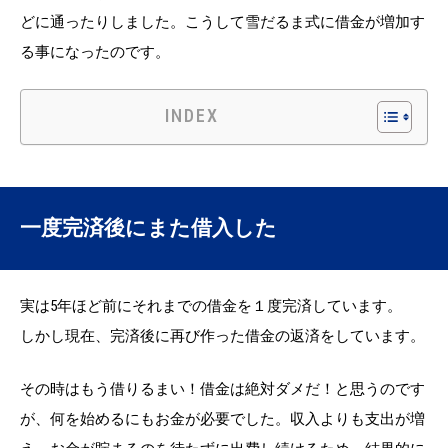
どに通ったりしました。こうして雪だるま式に借金が増加す
る事になったのです。
INDEX
一度完済後にまた借入した
実は5年ほど前にそれまでの借金を１度完済しています。
しかし現在、完済後に再び作った借金の返済をしています。
その時はもう借りるまい！借金は絶対ダメだ！と思うのです
が、何を始めるにもお金が必要でした。収入よりも支出が増