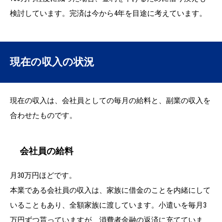
検討しています。完済は今から4年を目途に考えています。
現在の収入の状況
現在の収入は、会社員としての毎月の給料と、副業の収入を
合わせたものです。
会社員の給料
月30万円ほどです。
本業である会社員の収入は、家族に借金のことを内緒にして
いることもあり、全額家族に渡しています。小遣いを毎月3
万円ずつ貰っていますが、消費者金融の返済に充てていま