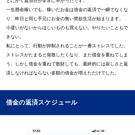
とにかく返済日が非常に辛かったです。
一生懸命稼いでも、稼いだお金は借金の返済で一瞬でなくな
り、昨日と同じ手元にお金の無い禁欲生活が始まります。
小遣いがないからほしいものも買えない。やりたいこともで
きない。
私にとって、行動が抑制されることが一番ストレスでした。
ストレスがたまると発散したくなり、また借金を重ねてしま
う。しかし借金を重ねて散財しても、最終的には寂しさと返
済しなければならない多額の借金が増えただけでした。
借金の返済スケジュール