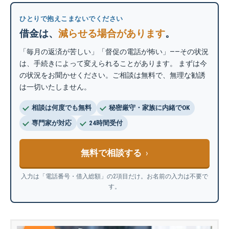
ひとりで抱えこまないでください
借金は、
減らせる場合があります
。
「毎月の返済が苦しい」「督促の電話が怖い」——その状況
は、手続きによって変えられることがあります。 まずは今
の状況をお聞かせください。ご相談は無料で、無理な勧誘
は一切いたしません。
相談は何度でも無料
秘密厳守・家族に内緒でOK
専門家が対応
24時間受付
無料で相談する
入力は「電話番号・借入総額」の2項目だけ。お名前の入力は不要で
す。