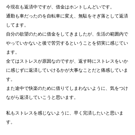
今現在も返済中ですが、借金はホントしんどいです。
通勤も車だったのを自転車に変え、無駄をそぎ落として返済
してます。
自分の欲望のために借金をしてきましたが、生活の範囲内で
やっていかないと後で苦労するということを切実に感じてい
ます。
全てはストレスが原因なのですが、返す時にストレスをいか
に感じずに返済していけるかが大事なことだと痛感していま
す。
また途中で快楽のために借りてしまわないように、気をつけ
ながら返済していこうと思います。
私もストレスを感じないように、早く完済したいと思いま
す。