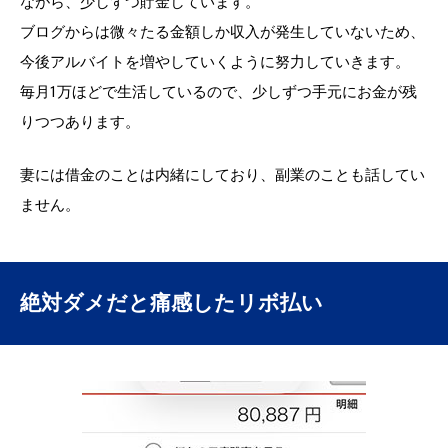
ながら、少しずつ貯金しています。
ブログからは微々たる金額しか収入が発生していないため、
今後アルバイトを増やしていくように努力していきます。
毎月1万ほどで生活しているので、少しずつ手元にお金が残
りつつあります。
妻には借金のことは内緒にしており、副業のことも話してい
ません。
絶対ダメだと痛感したリボ払い