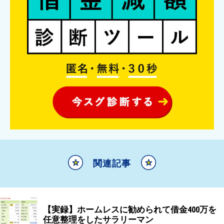
関連記事
【実録】ホームレスに勧められて借金400万を
任意整理をしたサラリーマン