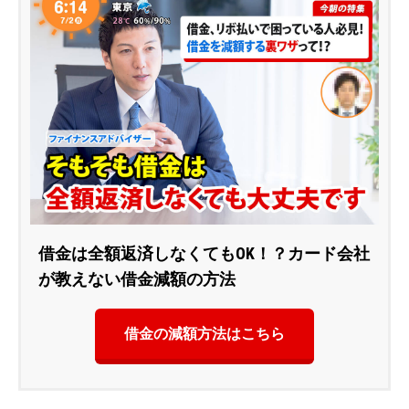
借金は全額返済しなくてもOK！？カード会社
が教えない借金減額の方法
借金の減額方法はこちら