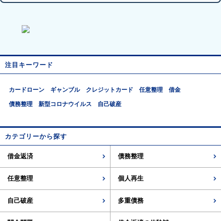
注目キーワード
カードローン
ギャンブル
クレジットカード
任意整理
借金
債務整理
新型コロナウイルス
自己破産
カテゴリーから探す
借金返済
債務整理
任意整理
個人再生
自己破産
多重債務