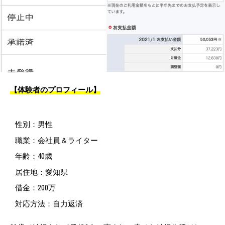
【体験者のプロフィール】
性別：男性
職業：会社員＆ライター
年齢：40歳
居住地：愛知県
借金：200万
対応方法：自力返済