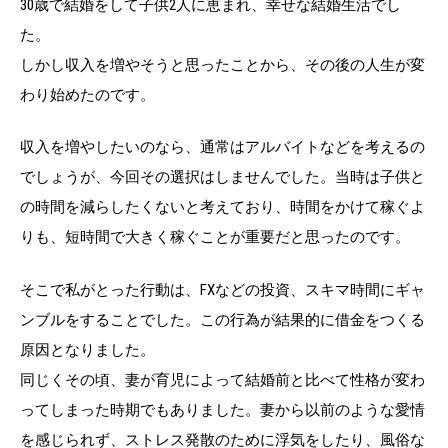
30歳で結婚をして子供2人に恵まれ、幸せな結婚生活でし
た。
しかし収入を増やそうと思ったことから、その後の人生が変
わり始めたのです。
収入を増やしたいのなら、通常はアルバイトなどを考えるの
でしょうが、今回その選択はしませんでした。当時は子供と
の時間を減らしたくないと考えており、時間をかけて稼ぐよ
りも、短時間で大きく稼ぐことが重要だと思ったのです。
そこで私がとった行動は、FXなどの投資、スキマ時間にギャ
ンブルをすることでした。この行為が結果的に借金をつくる
原因となりました。
同じくその頃、妻が育児によって結婚前と比べて性格が変わ
ってしまった時期でもありました。妻から以前のような愛情
を感じられず、ストレス発散のために浮気をしたり、風俗な