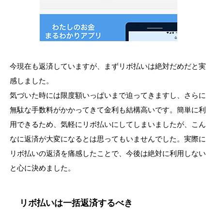
今現在も返済していますが、まずリボ払いは絶対だめだと実
感しました。
気づいた時には限度額いっぱいまで迫ってきますし、さらに
無駄な手数料がかかってきて金利も結構高いです。簡単に利
用できるため、気軽にリボ払いにしてしまいましたが、こん
なに返済が大変になるとは思ってもいませんでした。実際に
リボ払いの返済を痛感したことで、今後は絶対に利用しない
と心に決めました。
リボ払いは一括返済するべき